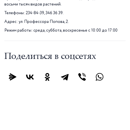
восьми тысяч видов растений.
Телефоны: 234-84-39, 346 36 39.
Адрес: ул. Профессора Попова, 2.
Режим работы: среда, суббота, воскресенье с 10:00 до 17:00
Поделиться в соцсетях