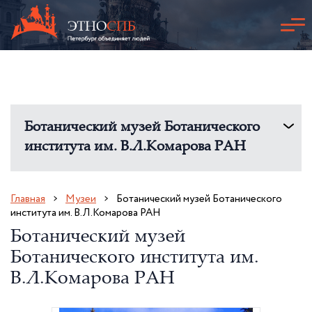
Ботанический музей Ботанического
института им. В.Л.Комарова РАН
Главная
Музеи
Ботанический музей Ботанического
института им. В.Л.Комарова РАН
Ботанический музей
Ботанического института им.
В.Л.Комарова РАН