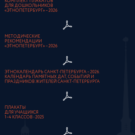
КОМПЛЕКТ ПЛАКАТОВ
ДЛЯ ДОШКОЛЬНИКОВ
«ЭТНОПЕТЕРБУРГ» – 2026
МЕТОДИЧЕСКИЕ
РЕКОМЕНДАЦИИ
«ЭТНОПЕТЕРБУРГ» – 2026
ЭТНОКАЛЕНДАРЬ САНКТ-ПЕТЕРБУРГА – 2026.
КАЛЕНДАРЬ ПАМЯТНЫХ ДАТ, СОБЫТИЙ И
ПРАЗДНИКОВ ЖИТЕЛЕЙ САНКТ-ПЕТЕРБУРГА
ПЛАКАТЫ
ДЛЯ УЧАЩИХСЯ
1–4 КЛАССОВ - 2025