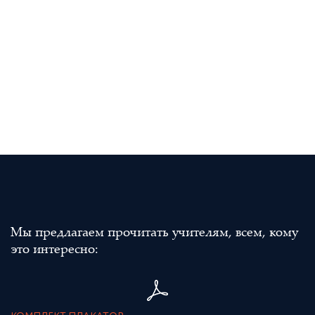
Мы предлагаем прочитать учителям, всем, кому
это интересно: