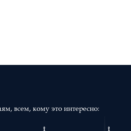
м, всем, кому это интересно: