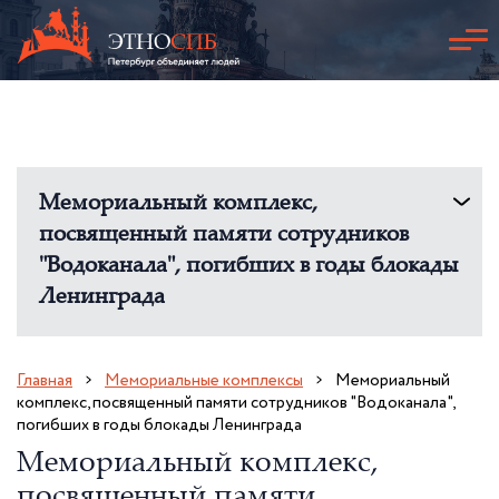
Мемориальный комплекс,
посвященный памяти сотрудников
"Водоканала", погибших в годы блокады
Ленинграда
Главная
Мемориальные комплексы
Мемориальный
комплекс, посвященный памяти сотрудников "Водоканала",
погибших в годы блокады Ленинграда
Мемориальный комплекс,
посвященный памяти