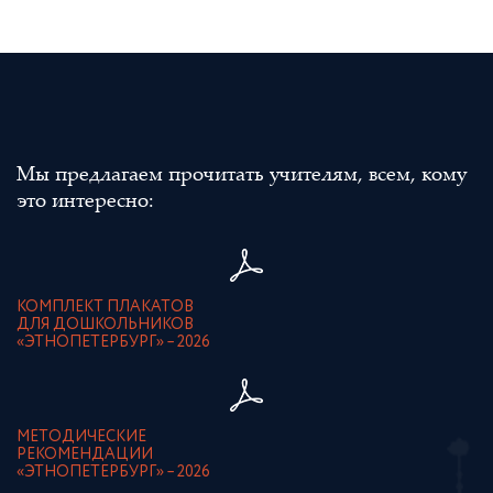
Мы предлагаем прочитать учителям, всем, кому
это интересно:
КОМПЛЕКТ ПЛАКАТОВ
ДЛЯ ДОШКОЛЬНИКОВ
«ЭТНОПЕТЕРБУРГ» – 2026
МЕТОДИЧЕСКИЕ
РЕКОМЕНДАЦИИ
«ЭТНОПЕТЕРБУРГ» – 2026