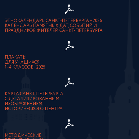
ЭТНОКАЛЕНДАРЬ САНКТ-ПЕТЕРБУРГА – 2026.
КАЛЕНДАРЬ ПАМЯТНЫХ ДАТ, СОБЫТИЙ И
ПРАЗДНИКОВ ЖИТЕЛЕЙ САНКТ-ПЕТЕРБУРГА
ПЛАКАТЫ
ДЛЯ УЧАЩИХСЯ
1–4 КЛАССОВ - 2025
КАРТА САНКТ-ПЕТЕРБУРГА
С ДЕТАЛИЗИРОВАННЫМ
ИЗОБРАЖЕНИЕМ
ИСТОРИЧЕСКОГО ЦЕНТРА
МЕТОДИЧЕСКИЕ