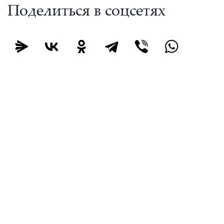
Поделиться в соцсетях