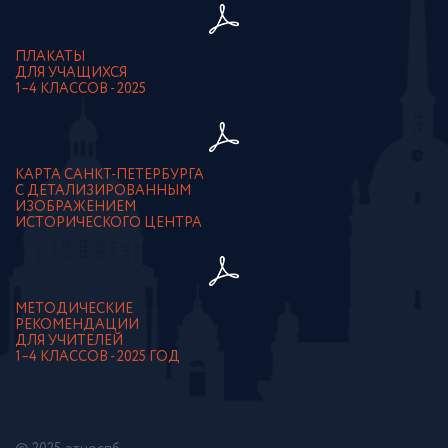
ПЛАКАТЫ
ДЛЯ УЧАЩИХСЯ
1–4 КЛАССОВ - 2025
КАРТА САНКТ-ПЕТЕРБУРГА
С ДЕТАЛИЗИРОВАННЫМ
ИЗОБРАЖЕНИЕМ
ИСТОРИЧЕСКОГО ЦЕНТРА
МЕТОДИЧЕСКИЕ
РЕКОМЕНДАЦИИ
ДЛЯ УЧИТЕЛЕЙ
1–4 КЛАССОВ - 2025 ГОД