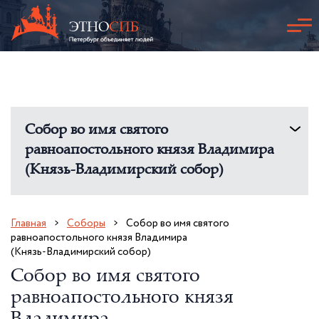
Собор во имя святого
равноапостольного князя Владимира
(Князь-Владимирский собор)
Главная
Соборы
Собор во имя святого
равноапостольного князя Владимира
(Князь-Владимирский собор)
Собор во имя святого
равноапостольного князя