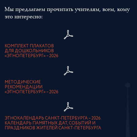
Мы предлагаем прочитать учителям, всем, кому
это интересно:
КОМПЛЕКТ ПЛАКАТОВ
ДЛЯ ДОШКОЛЬНИКОВ
«ЭТНОПЕТЕРБУРГ» – 2026
МЕТОДИЧЕСКИЕ
РЕКОМЕНДАЦИИ
«ЭТНОПЕТЕРБУРГ» – 2026
ЭТНОКАЛЕНДАРЬ САНКТ-ПЕТЕРБУРГА – 2026.
КАЛЕНДАРЬ ПАМЯТНЫХ ДАТ, СОБЫТИЙ И
ПРАЗДНИКОВ ЖИТЕЛЕЙ САНКТ-ПЕТЕРБУРГА