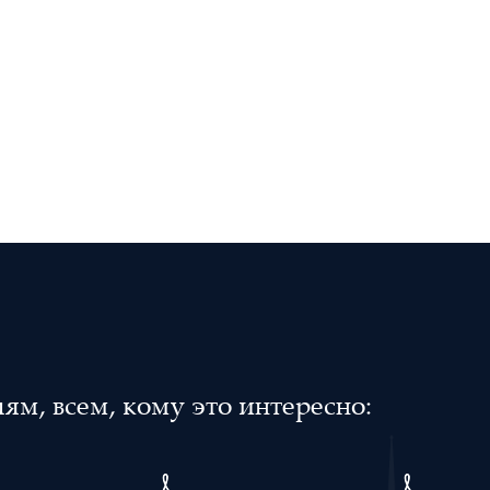
м, всем, кому это интересно: