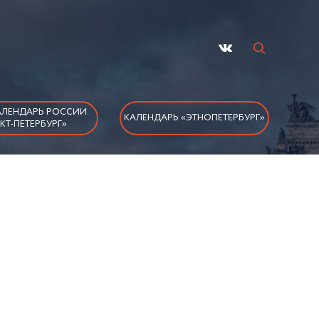
ЛЕНДАРЬ РОССИИ.
КАЛЕНДАРЬ «ЭТНОПЕТЕРБУРГ»
КТ-ПЕТЕРБУРГ»