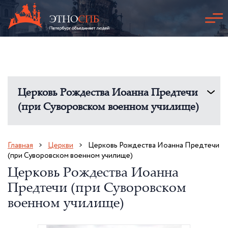
Церковь Рождества Иоанна Предтечи
(при Суворовском военном училище)
Главная
Церкви
Церковь Рождества Иоанна Предтечи
(при Суворовском военном училище)
Церковь Рождества Иоанна
Предтечи (при Суворовском
военном училище)