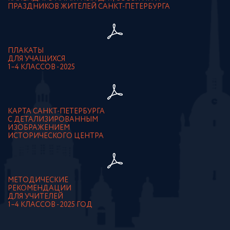
ПРАЗДНИКОВ ЖИТЕЛЕЙ САНКТ-ПЕТЕРБУРГА
ПЛАКАТЫ
ДЛЯ УЧАЩИХСЯ
1–4 КЛАССОВ - 2025
КАРТА САНКТ-ПЕТЕРБУРГА
С ДЕТАЛИЗИРОВАННЫМ
ИЗОБРАЖЕНИЕМ
ИСТОРИЧЕСКОГО ЦЕНТРА
МЕТОДИЧЕСКИЕ
РЕКОМЕНДАЦИИ
ДЛЯ УЧИТЕЛЕЙ
1–4 КЛАССОВ - 2025 ГОД