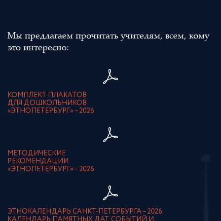
Мы предлагаем прочитать учителям, всем, кому
это интересно:
КОМПЛЕКТ ПЛАКАТОВ
ДЛЯ ДОШКОЛЬНИКОВ
«ЭТНОПЕТЕРБУРГ» – 2026
МЕТОДИЧЕСКИЕ
РЕКОМЕНДАЦИИ
«ЭТНОПЕТЕРБУРГ» – 2026
ЭТНОКАЛЕНДАРЬ САНКТ-ПЕТЕРБУРГА – 2026.
КАЛЕНДАРЬ ПАМЯТНЫХ ДАТ, СОБЫТИЙ И