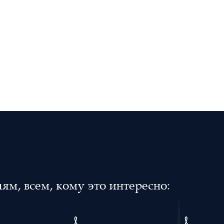
м, всем, кому это интересно: