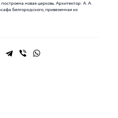
построена новая церковь. Архитектор: А. А.
асафа Белгородского, привезенная из