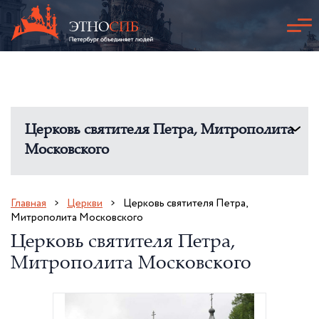
Церковь святителя Петра, Митрополита
Московского
Главная
Церкви
Церковь святителя Петра,
Митрополита Московского
Церковь святителя Петра,
Митрополита Московского