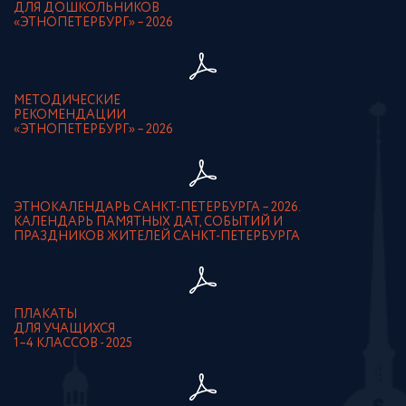
ДЛЯ ДОШКОЛЬНИКОВ
«ЭТНОПЕТЕРБУРГ» – 2026
МЕТОДИЧЕСКИЕ
РЕКОМЕНДАЦИИ
«ЭТНОПЕТЕРБУРГ» – 2026
ЭТНОКАЛЕНДАРЬ САНКТ-ПЕТЕРБУРГА – 2026.
КАЛЕНДАРЬ ПАМЯТНЫХ ДАТ, СОБЫТИЙ И
ПРАЗДНИКОВ ЖИТЕЛЕЙ САНКТ-ПЕТЕРБУРГА
ПЛАКАТЫ
ДЛЯ УЧАЩИХСЯ
1–4 КЛАССОВ - 2025