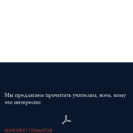
Мы предлагаем прочитать учителям, всем, кому
это интересно:
КОМПЛЕКТ ПЛАКАТОВ