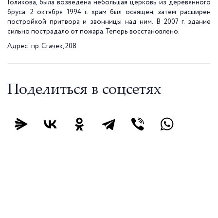
Голикова, была возведена небольшая церковь из деревянного
бруса. 2 октября 1994 г. храм был освящен, затем расширен
постройкой притвора и звонницы над ним. В 2007 г. здание
сильно пострадало от пожара. Теперь восстановлено.
Адрес: пр. Стачек, 208
Поделиться в соцсетях