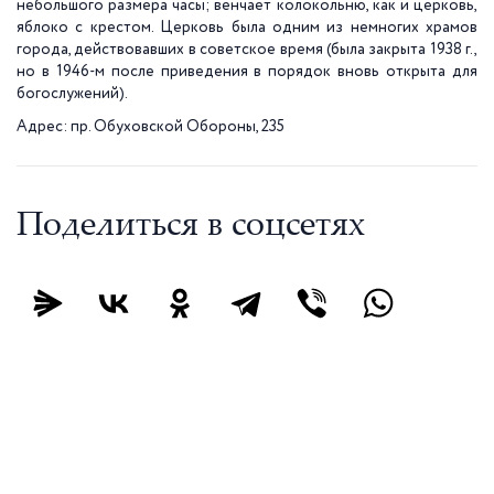
небольшого размера часы; венчает колокольню, как и церковь,
яблоко с крестом. Церковь была одним из немногих храмов
города, действовавших в советское время (была закрыта 1938 г.,
но в 1946-м после приведения в порядок вновь открыта для
богослужений).
Адрес: пр. Обуховской Обороны, 235
Поделиться в соцсетях