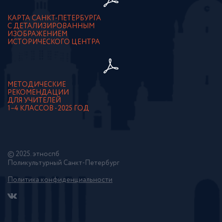
КАРТА САНКТ-ПЕТЕРБУРГА
С ДЕТАЛИЗИРОВАННЫМ
ИЗОБРАЖЕНИЕМ
ИСТОРИЧЕСКОГО ЦЕНТРА
МЕТОДИЧЕСКИЕ
РЕКОМЕНДАЦИИ
ДЛЯ УЧИТЕЛЕЙ
1–4 КЛАССОВ - 2025 ГОД
© 2025. этноспб
Поликультурный Санкт-Петербург
Политика конфиденциальности