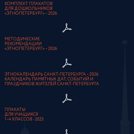
КОМПЛЕКТ ПЛАКАТОВ
ДЛЯ ДОШКОЛЬНИКОВ
«ЭТНОПЕТЕРБУРГ» – 2026
МЕТОДИЧЕСКИЕ
РЕКОМЕНДАЦИИ
«ЭТНОПЕТЕРБУРГ» – 2026
ЭТНОКАЛЕНДАРЬ САНКТ-ПЕТЕРБУРГА – 2026.
КАЛЕНДАРЬ ПАМЯТНЫХ ДАТ, СОБЫТИЙ И
ПРАЗДНИКОВ ЖИТЕЛЕЙ САНКТ-ПЕТЕРБУРГА
ПЛАКАТЫ
ДЛЯ УЧАЩИХСЯ
1–4 КЛАССОВ - 2025