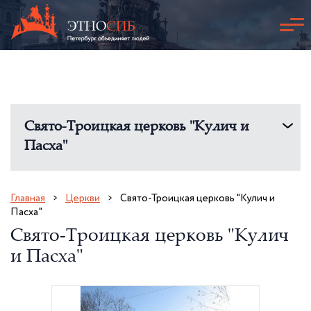
Свято-Троицкая церковь "Кулич и
Пасха"
Главная
Церкви
Свято-Троицкая церковь "Кулич и
Пасха"
Свято-Троицкая церковь "Кулич
и Пасха"