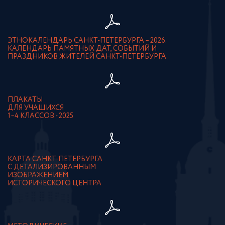
ЭТНОКАЛЕНДАРЬ САНКТ-ПЕТЕРБУРГА – 2026.
КАЛЕНДАРЬ ПАМЯТНЫХ ДАТ, СОБЫТИЙ И
ПРАЗДНИКОВ ЖИТЕЛЕЙ САНКТ-ПЕТЕРБУРГА
ПЛАКАТЫ
ДЛЯ УЧАЩИХСЯ
1–4 КЛАССОВ - 2025
КАРТА САНКТ-ПЕТЕРБУРГА
С ДЕТАЛИЗИРОВАННЫМ
ИЗОБРАЖЕНИЕМ
ИСТОРИЧЕСКОГО ЦЕНТРА