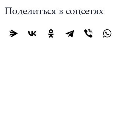
Поделиться в соцсетях