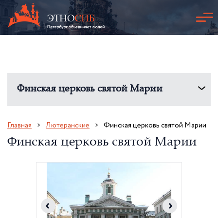
Финская церковь святой Марии
Главная
Лютеранские
Финская церковь святой Марии
Финская церковь святой Марии