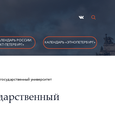
ЛЕНДАРЬ РОССИИ.
КАЛЕНДАРЬ «ЭТНОПЕТЕРБУРГ»
КТ-ПЕТЕРБУРГ»
государственный университет
дарственный