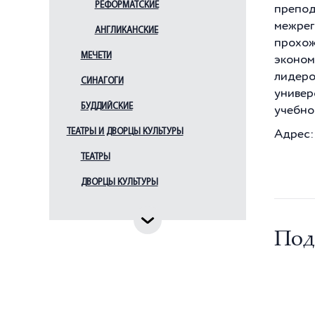
РЕФОРМАТСКИЕ
препод
межрег
АНГЛИКАНСКИЕ
прохо
МЕЧЕТИ
эконом
лидеро
СИНАГОГИ
универ
БУДДИЙСКИЕ
учебно
ТЕАТРЫ И ДВОРЦЫ КУЛЬТУРЫ
Адрес:
ТЕАТРЫ
ДВОРЦЫ КУЛЬТУРЫ
Под