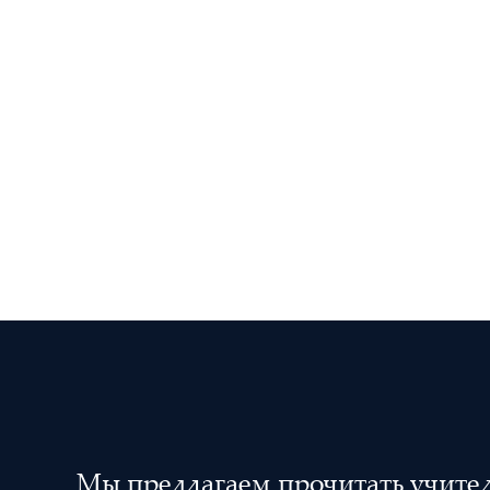
Мы предлагаем прочитать учителя