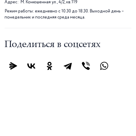
Адрес: М. Конюшенная ул., 4/2, кв.119
Режим работы: ежедневно с 10.30 до 18.30. Выходной день –
понедельник и последняя среда месяца.
Поделиться в соцсетях