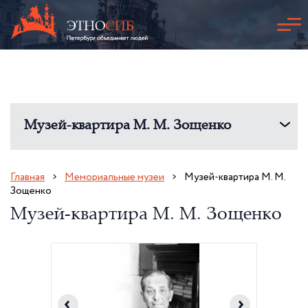
Музей-квартира М. М. Зощенко
Главная
Мемориальные музеи
Музей-квартира М. М.
Зощенко
Музей-квартира М. М. Зощенко