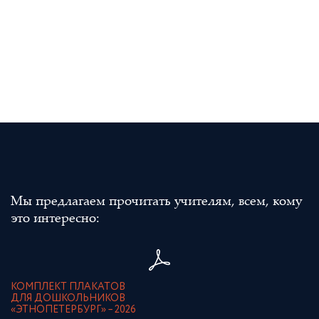
Мы предлагаем прочитать учителям, всем, кому
это интересно:
КОМПЛЕКТ ПЛАКАТОВ
ДЛЯ ДОШКОЛЬНИКОВ
«ЭТНОПЕТЕРБУРГ» – 2026