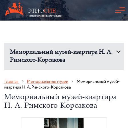
Мемориальный музей-квартира Н. А.
Римского-Корсакова
Главная
Мемориальные музеи
Мемориальный музей-
квартира Н. А. Римского-Корсакова
Мемориальный музей-квартира
Н. А. Римского-Корсакова