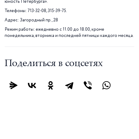
юность Петербурга».
Телефоны: 713-32-08, 315-39-75.
Адрес: Загородный пр., 28
Режим работы: ежедневно с 11.00 до 18.00, кроме
понедельника, вторника и последней пятницы каждого месяца.
Поделиться в соцсетях