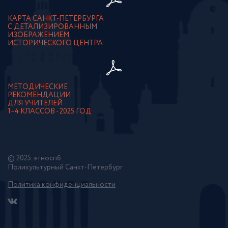
КАРТА САНКТ-ПЕТЕРБУРГА
С ДЕТАЛИЗИРОВАННЫМ
ИЗОБРАЖЕНИЕМ
ИСТОРИЧЕСКОГО ЦЕНТРА
МЕТОДИЧЕСКИЕ
РЕКОМЕНДАЦИИ
ДЛЯ УЧИТЕЛЕЙ
1–4 КЛАССОВ - 2025 ГОД
© 2025. этноспб
Поликультурный Санкт-Петербург
Политика конфиденциальности