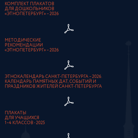
КОМПЛЕКТ ПЛАКАТОВ
ДЛЯ ДОШКОЛЬНИКОВ
«ЭТНОПЕТЕРБУРГ» – 2026
МЕТОДИЧЕСКИЕ
РЕКОМЕНДАЦИИ
«ЭТНОПЕТЕРБУРГ» – 2026
ЭТНОКАЛЕНДАРЬ САНКТ-ПЕТЕРБУРГА – 2026.
КАЛЕНДАРЬ ПАМЯТНЫХ ДАТ, СОБЫТИЙ И
ПРАЗДНИКОВ ЖИТЕЛЕЙ САНКТ-ПЕТЕРБУРГА
ПЛАКАТЫ
ДЛЯ УЧАЩИХСЯ
1–4 КЛАССОВ - 2025