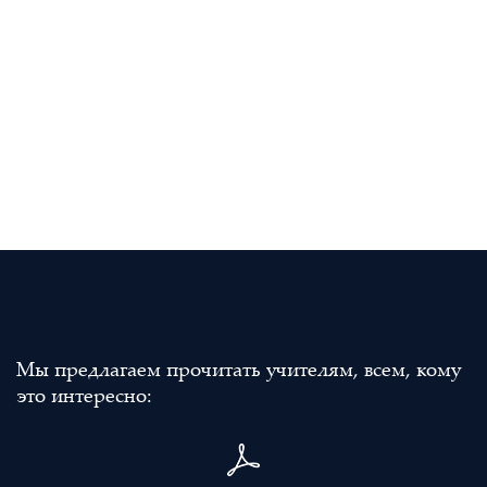
Мы предлагаем прочитать учителям, всем, кому
это интересно: