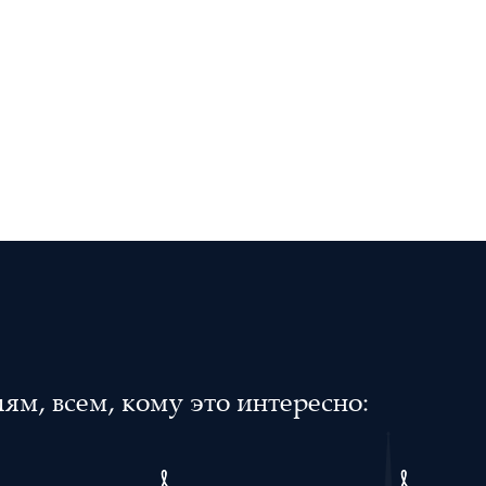
м, всем, кому это интересно: