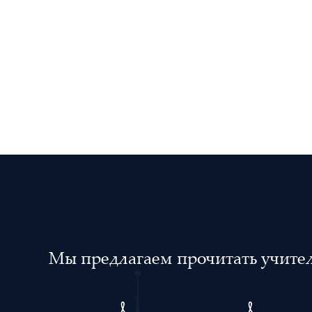
Мы предлагаем прочитать учителя