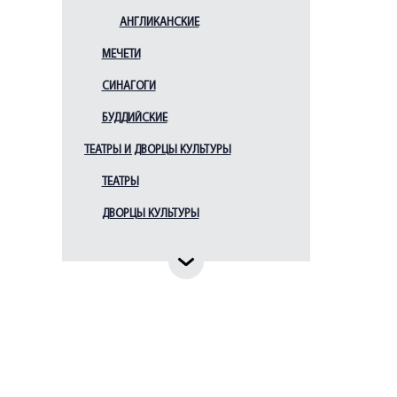
АНГЛИКАНСКИЕ
МЕЧЕТИ
СИНАГОГИ
БУДДИЙСКИЕ
ТЕАТРЫ И ДВОРЦЫ КУЛЬТУРЫ
ТЕАТРЫ
ДВОРЦЫ КУЛЬТУРЫ