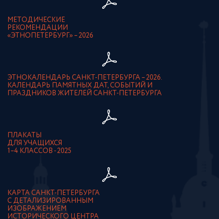
МЕТОДИЧЕСКИЕ
РЕКОМЕНДАЦИИ
«ЭТНОПЕТЕРБУРГ» – 2026
ЭТНОКАЛЕНДАРЬ САНКТ-ПЕТЕРБУРГА – 2026.
КАЛЕНДАРЬ ПАМЯТНЫХ ДАТ, СОБЫТИЙ И
ПРАЗДНИКОВ ЖИТЕЛЕЙ САНКТ-ПЕТЕРБУРГА
ПЛАКАТЫ
ДЛЯ УЧАЩИХСЯ
1–4 КЛАССОВ - 2025
КАРТА САНКТ-ПЕТЕРБУРГА
С ДЕТАЛИЗИРОВАННЫМ
ИЗОБРАЖЕНИЕМ
ИСТОРИЧЕСКОГО ЦЕНТРА