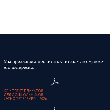
Мы предлагаем прочитать учителям, всем, кому
это интересно:
КОМПЛЕКТ ПЛАКАТОВ
ДЛЯ ДОШКОЛЬНИКОВ
«ЭТНОПЕТЕРБУРГ» – 2026