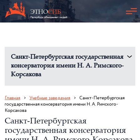
Санкт-Петербургская государственная
консерватория имени Н. А. Римского-
Корсакова
Главная
Учебные заведения
Санкт-Петербургская
государственная консерватория имени Н. А. Римского-
Корсакова
Санкт-Петербургская
государственная консерватория