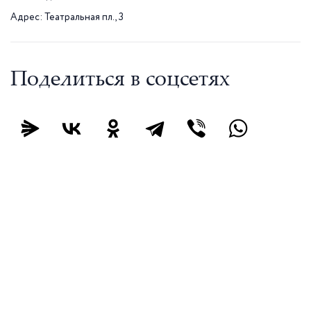
Адрес: Театральная пл., 3
Поделиться в соцсетях