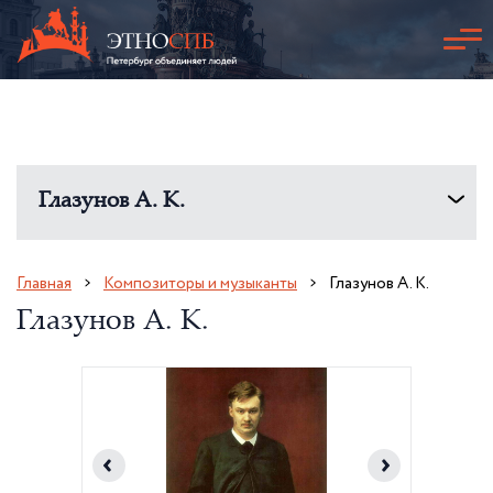
Глазунов А. К.
Главная
Композиторы и музыканты
Глазунов А. К.
Глазунов А. К.