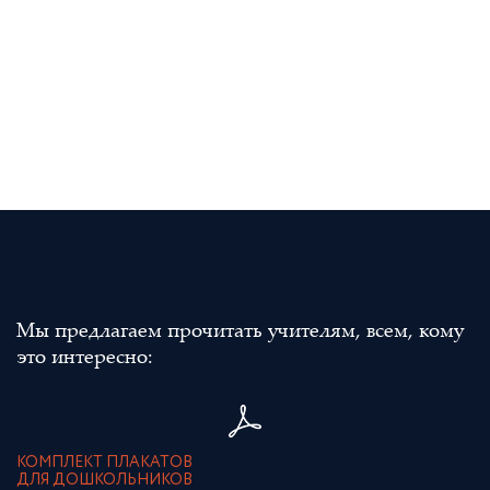
Мы предлагаем прочитать учителям, всем, кому
это интересно:
КОМПЛЕКТ ПЛАКАТОВ
ДЛЯ ДОШКОЛЬНИКОВ