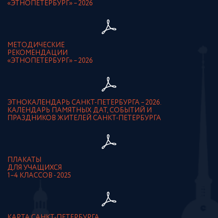
«ЭТНОПЕТЕРБУРГ» – 2026
МЕТОДИЧЕСКИЕ
РЕКОМЕНДАЦИИ
«ЭТНОПЕТЕРБУРГ» – 2026
ЭТНОКАЛЕНДАРЬ САНКТ-ПЕТЕРБУРГА – 2026.
КАЛЕНДАРЬ ПАМЯТНЫХ ДАТ, СОБЫТИЙ И
ПРАЗДНИКОВ ЖИТЕЛЕЙ САНКТ-ПЕТЕРБУРГА
ПЛАКАТЫ
ДЛЯ УЧАЩИХСЯ
1–4 КЛАССОВ - 2025
КАРТА САНКТ-ПЕТЕРБУРГА