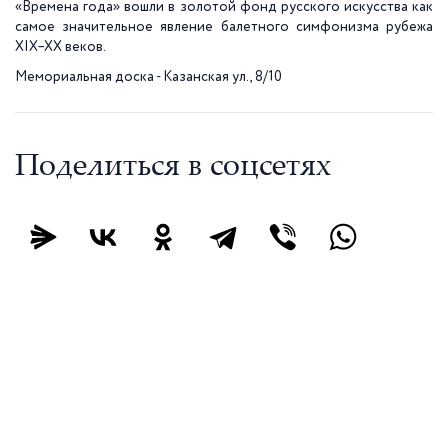
«Времена года» вошли в золотой фонд русского искусства как
самое значительное явление балетного симфонизма рубежа
XIX–XX веков.
Мемориальная доска - Казанская ул., 8/10
Поделиться в соцсетях