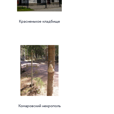
Красненькое кладбище
Комаровский некрополь