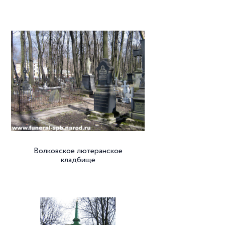
Волковское лютеранское
кладбище