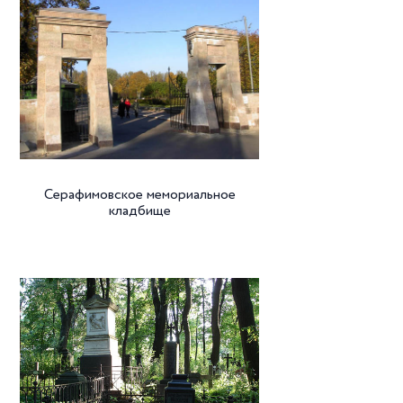
Серафимовское мемориальное
кладбище