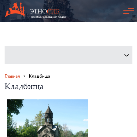
Главная
Кладбища
Кладбища