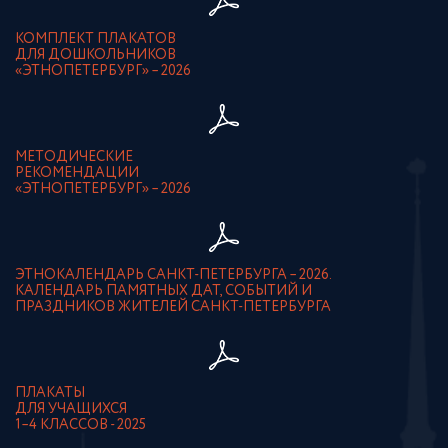
КОМПЛЕКТ ПЛАКАТОВ
ДЛЯ ДОШКОЛЬНИКОВ
«ЭТНОПЕТЕРБУРГ» – 2026
МЕТОДИЧЕСКИЕ
РЕКОМЕНДАЦИИ
«ЭТНОПЕТЕРБУРГ» – 2026
ЭТНОКАЛЕНДАРЬ САНКТ-ПЕТЕРБУРГА – 2026.
КАЛЕНДАРЬ ПАМЯТНЫХ ДАТ, СОБЫТИЙ И
ПРАЗДНИКОВ ЖИТЕЛЕЙ САНКТ-ПЕТЕРБУРГА
ПЛАКАТЫ
ДЛЯ УЧАЩИХСЯ
1–4 КЛАССОВ - 2025