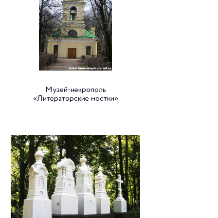
Музей-некрополь
«Литераторские мостки»