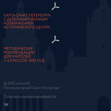
КАРТА САНКТ-ПЕТЕРБУРГА
С ДЕТАЛИЗИРОВАННЫМ
ИЗОБРАЖЕНИЕМ
ИСТОРИЧЕСКОГО ЦЕНТРА
МЕТОДИЧЕСКИЕ
РЕКОМЕНДАЦИИ
ДЛЯ УЧИТЕЛЕЙ
1–4 КЛАССОВ - 2025 ГОД
© 2025. этноспб
Поликультурный Санкт-Петербург
Политика конфиденциальности