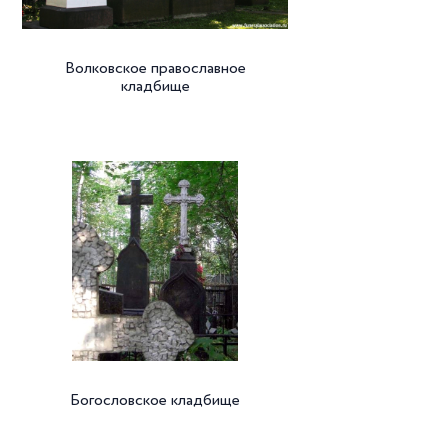
Волковское православное
кладбище
Богословское кладбище