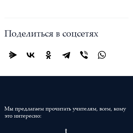
Поделиться в соцсетях
Мы предлагаем прочитать учителям, всем, кому
это интересно: