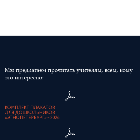
Мы предлагаем прочитать учителям, всем, кому
это интересно:
КОМПЛЕКТ ПЛАКАТОВ
ДЛЯ ДОШКОЛЬНИКОВ
«ЭТНОПЕТЕРБУРГ» – 2026