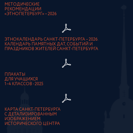
МЕТОДИЧЕСКИЕ
РЕКОМЕНДАЦИИ
«ЭТНОПЕТЕРБУРГ» – 2026
ЭТНОКАЛЕНДАРЬ САНКТ-ПЕТЕРБУРГА – 2026.
КАЛЕНДАРЬ ПАМЯТНЫХ ДАТ, СОБЫТИЙ И
ПРАЗДНИКОВ ЖИТЕЛЕЙ САНКТ-ПЕТЕРБУРГА
ПЛАКАТЫ
ДЛЯ УЧАЩИХСЯ
1–4 КЛАССОВ - 2025
КАРТА САНКТ-ПЕТЕРБУРГА
С ДЕТАЛИЗИРОВАННЫМ
ИЗОБРАЖЕНИЕМ
ИСТОРИЧЕСКОГО ЦЕНТРА