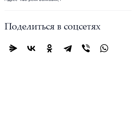
Поделиться в соцсетях