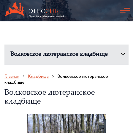
Волковское лютеранское кладбище
Главная
Кладбища
Волковское лютеранское
кладбище
Волковское лютеранское
кладбище