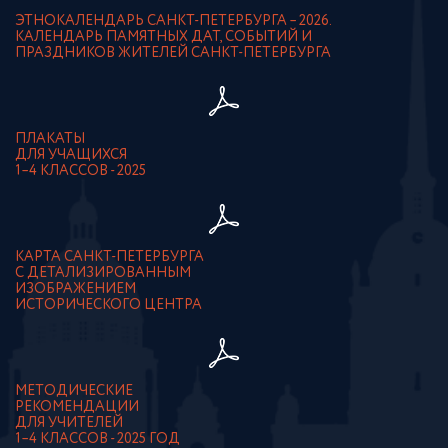
ЭТНОКАЛЕНДАРЬ САНКТ-ПЕТЕРБУРГА – 2026.
КАЛЕНДАРЬ ПАМЯТНЫХ ДАТ, СОБЫТИЙ И
ПРАЗДНИКОВ ЖИТЕЛЕЙ САНКТ-ПЕТЕРБУРГА
ПЛАКАТЫ
ДЛЯ УЧАЩИХСЯ
1–4 КЛАССОВ - 2025
КАРТА САНКТ-ПЕТЕРБУРГА
С ДЕТАЛИЗИРОВАННЫМ
ИЗОБРАЖЕНИЕМ
ИСТОРИЧЕСКОГО ЦЕНТРА
МЕТОДИЧЕСКИЕ
РЕКОМЕНДАЦИИ
ДЛЯ УЧИТЕЛЕЙ
1–4 КЛАССОВ - 2025 ГОД