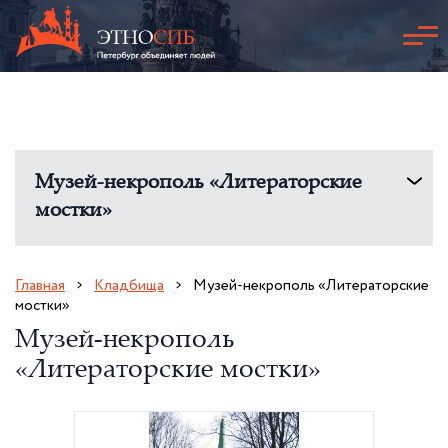
Музей-некрополь «Литераторские
мостки»
Главная
Кладбища
Музей-некрополь «Литераторские
мостки»
Музей-некрополь
«Литераторские мостки»