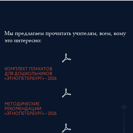
Мы предлагаем прочитать учителям, всем, кому
это интересно:
КОМПЛЕКТ ПЛАКАТОВ
ДЛЯ ДОШКОЛЬНИКОВ
«ЭТНОПЕТЕРБУРГ» – 2026
МЕТОДИЧЕСКИЕ
РЕКОМЕНДАЦИИ
«ЭТНОПЕТЕРБУРГ» – 2026