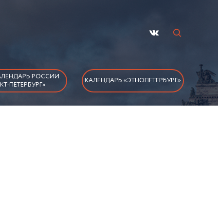
ЛЕНДАРЬ РОССИИ.
КАЛЕНДАРЬ «ЭТНОПЕТЕРБУРГ»
КТ-ПЕТЕРБУРГ»