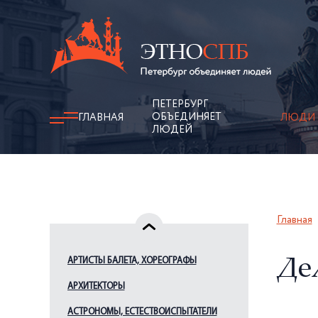
ПЕТЕРБУРГ
ОБЪЕДИНЯЕТ
ГЛАВНАЯ
ЛЮДИ
ЛЮДЕЙ
Главная
АРТИСТЫ БАЛЕТА, ХОРЕОГРАФЫ
Дел
АРХИТЕКТОРЫ
АСТРОНОМЫ, ЕСТЕСТВОИСПЫТАТЕЛИ