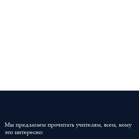
Мы предлагаем прочитать учителям, всем, кому
это интересно: