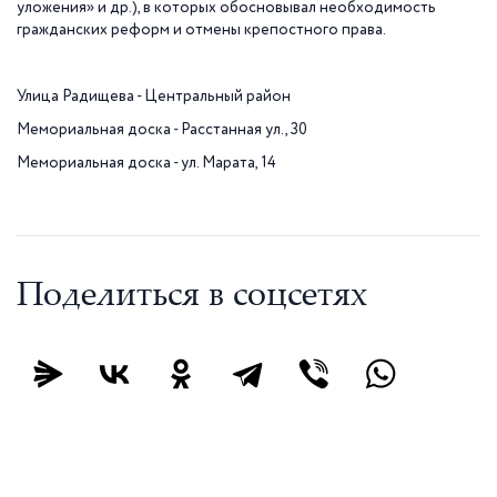
уложения» и др.), в которых обосновывал необходимость
гражданских реформ и отмены крепостного права.
Улица Радищева - Центральный район
Мемориальная доска - Расстанная ул., 30
Мемориальная доска - ул. Марата, 14
Поделиться в соцсетях