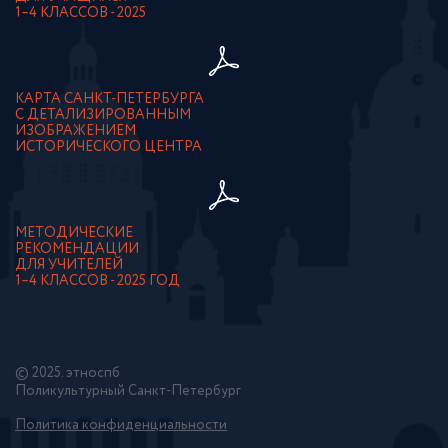
1–4 КЛАССОВ - 2025
КАРТА САНКТ-ПЕТЕРБУРГА
С ДЕТАЛИЗИРОВАННЫМ
ИЗОБРАЖЕНИЕМ
ИСТОРИЧЕСКОГО ЦЕНТРА
МЕТОДИЧЕСКИЕ
РЕКОМЕНДАЦИИ
ДЛЯ УЧИТЕЛЕЙ
1–4 КЛАССОВ - 2025 ГОД
© 2025. этноспб
Поликультурный Санкт-Петербург
Политика конфиденциальности