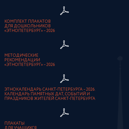
КОМПЛЕКТ ПЛАКАТОВ
ДЛЯ ДОШКОЛЬНИКОВ
«ЭТНОПЕТЕРБУРГ» – 2026
МЕТОДИЧЕСКИЕ
РЕКОМЕНДАЦИИ
«ЭТНОПЕТЕРБУРГ» – 2026
ЭТНОКАЛЕНДАРЬ САНКТ-ПЕТЕРБУРГА – 2026.
КАЛЕНДАРЬ ПАМЯТНЫХ ДАТ, СОБЫТИЙ И
ПРАЗДНИКОВ ЖИТЕЛЕЙ САНКТ-ПЕТЕРБУРГА
ПЛАКАТЫ
ДЛЯ УЧАЩИХСЯ