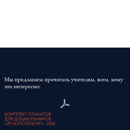
Мы предлагаем прочитать учителям, всем, кому
это интересно:
КОМПЛЕКТ ПЛАКАТОВ
ДЛЯ ДОШКОЛЬНИКОВ
«ЭТНОПЕТЕРБУРГ» – 2026