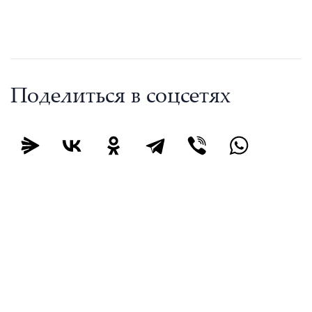
Поделиться в соцсетях