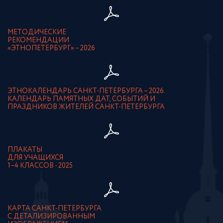
МЕТОДИЧЕСКИЕ
РЕКОМЕНДАЦИИ
«ЭТНОПЕТЕРБУРГ» – 2026
ЭТНОКАЛЕНДАРЬ САНКТ-ПЕТЕРБУРГА – 2026.
КАЛЕНДАРЬ ПАМЯТНЫХ ДАТ, СОБЫТИЙ И
ПРАЗДНИКОВ ЖИТЕЛЕЙ САНКТ-ПЕТЕРБУРГА
ПЛАКАТЫ
ДЛЯ УЧАЩИХСЯ
1–4 КЛАССОВ - 2025
КАРТА САНКТ-ПЕТЕРБУРГА
С ДЕТАЛИЗИРОВАННЫМ