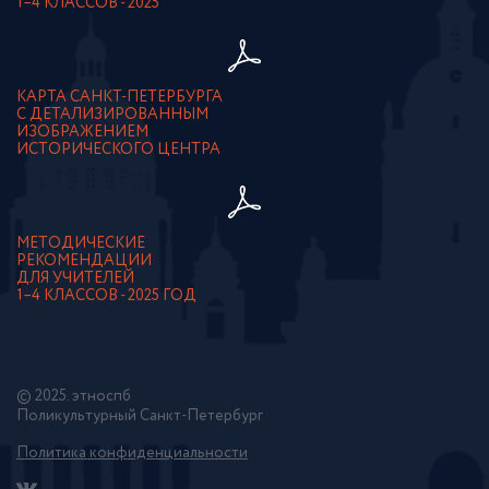
1–4 КЛАССОВ - 2025
КАРТА САНКТ-ПЕТЕРБУРГА
С ДЕТАЛИЗИРОВАННЫМ
ИЗОБРАЖЕНИЕМ
ИСТОРИЧЕСКОГО ЦЕНТРА
МЕТОДИЧЕСКИЕ
РЕКОМЕНДАЦИИ
ДЛЯ УЧИТЕЛЕЙ
1–4 КЛАССОВ - 2025 ГОД
© 2025. этноспб
Поликультурный Санкт-Петербург
Политика конфиденциальности