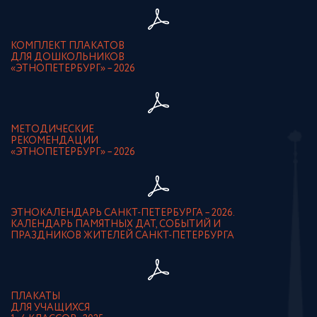
КОМПЛЕКТ ПЛАКАТОВ
ДЛЯ ДОШКОЛЬНИКОВ
«ЭТНОПЕТЕРБУРГ» – 2026
МЕТОДИЧЕСКИЕ
РЕКОМЕНДАЦИИ
«ЭТНОПЕТЕРБУРГ» – 2026
ЭТНОКАЛЕНДАРЬ САНКТ-ПЕТЕРБУРГА – 2026.
КАЛЕНДАРЬ ПАМЯТНЫХ ДАТ, СОБЫТИЙ И
ПРАЗДНИКОВ ЖИТЕЛЕЙ САНКТ-ПЕТЕРБУРГА
ПЛАКАТЫ
ДЛЯ УЧАЩИХСЯ