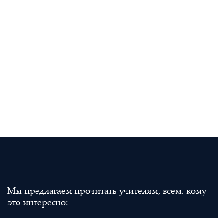
Мы предлагаем прочитать учителям, всем, кому
это интересно: