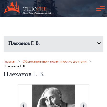
Плеханов Г. В.
Главная
Общественные и политические деятели
Плеханов Г. В.
Плеханов Г. В.