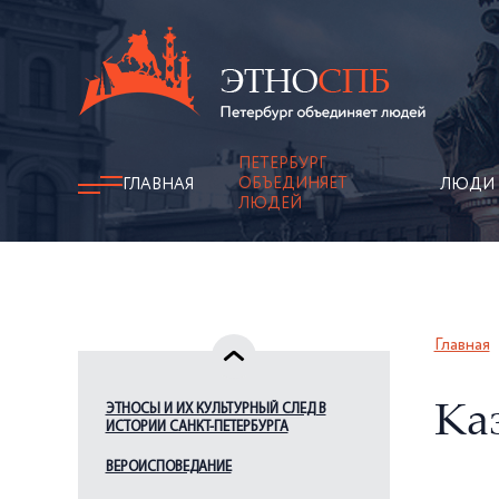
ПЕТЕРБУРГ
ОБЪЕДИНЯЕТ
ГЛАВНАЯ
ЛЮДИ
ЛЮДЕЙ
Главная
ЭТНОСЫ И ИХ КУЛЬТУРНЫЙ СЛЕД В
Ка
ИСТОРИИ САНКТ-ПЕТЕРБУРГА
ВЕРОИСПОВЕДАНИЕ