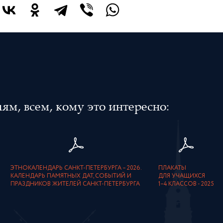
м, всем, кому это интересно:
ЭТНОКАЛЕНДАРЬ САНКТ-ПЕТЕРБУРГА – 2026.
ПЛАКАТЫ
КАЛЕНДАРЬ ПАМЯТНЫХ ДАТ, СОБЫТИЙ И
ДЛЯ УЧАЩИХСЯ
ПРАЗДНИКОВ ЖИТЕЛЕЙ САНКТ-ПЕТЕРБУРГА
1–4 КЛАССОВ - 2025