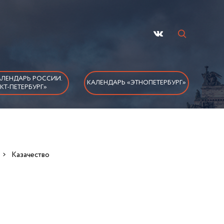
ЛЕНДАРЬ РОССИИ.
КАЛЕНДАРЬ «ЭТНОПЕТЕРБУРГ»
КТ-ПЕТЕРБУРГ»
Казачество