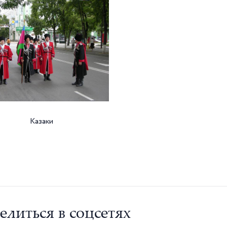
Казаки
елиться в соцсетях