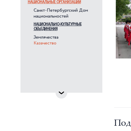
НАЦИОНАЛЬНЫЕ ОРГАНИЗАЦИИ
Санкт-Петербургский Дом
национальностей
НАЦИОНАЛЬНО-КУЛЬТУРНЫЕ
ОБЪЕДИНЕНИЯ
Землячества
Казачество
Под