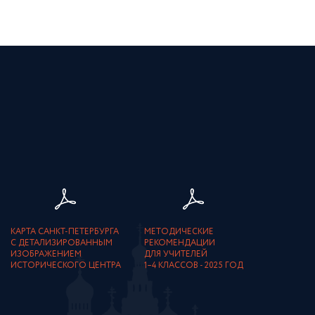
КАРТА САНКТ-ПЕТЕРБУРГА
МЕТОДИЧЕСКИЕ
С ДЕТАЛИЗИРОВАННЫМ
РЕКОМЕНДАЦИИ
ИЗОБРАЖЕНИЕМ
ДЛЯ УЧИТЕЛЕЙ
ИСТОРИЧЕСКОГО ЦЕНТРА
1–4 КЛАССОВ - 2025 ГОД