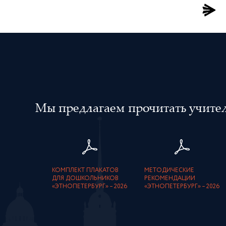
Мы предлагаем прочитать учителя
КОМПЛЕКТ ПЛАКАТОВ
МЕТОДИЧЕСКИЕ
ДЛЯ ДОШКОЛЬНИКОВ
РЕКОМЕНДАЦИИ
«ЭТНОПЕТЕРБУРГ» – 2026
«ЭТНОПЕТЕРБУРГ» – 2026