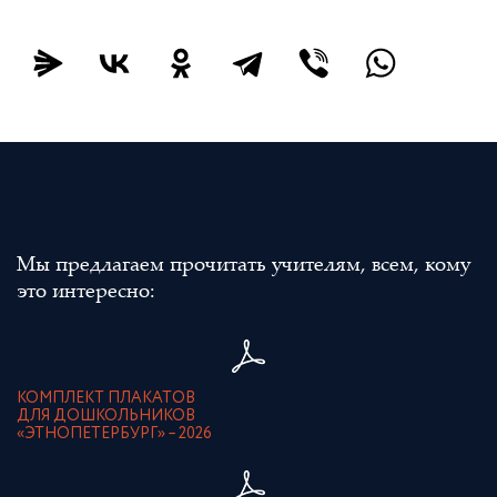
Мы предлагаем прочитать учителям, всем, кому
это интересно:
КОМПЛЕКТ ПЛАКАТОВ
ДЛЯ ДОШКОЛЬНИКОВ
«ЭТНОПЕТЕРБУРГ» – 2026