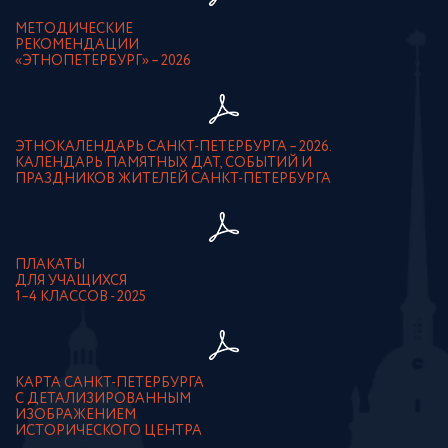
МЕТОДИЧЕСКИЕ
РЕКОМЕНДАЦИИ
«ЭТНОПЕТЕРБУРГ» – 2026
ЭТНОКАЛЕНДАРЬ САНКТ-ПЕТЕРБУРГА – 2026.
КАЛЕНДАРЬ ПАМЯТНЫХ ДАТ, СОБЫТИЙ И
ПРАЗДНИКОВ ЖИТЕЛЕЙ САНКТ-ПЕТЕРБУРГА
ПЛАКАТЫ
ДЛЯ УЧАЩИХСЯ
1–4 КЛАССОВ - 2025
КАРТА САНКТ-ПЕТЕРБУРГА
С ДЕТАЛИЗИРОВАННЫМ
ИЗОБРАЖЕНИЕМ
ИСТОРИЧЕСКОГО ЦЕНТРА