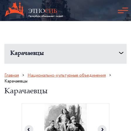
Карачаевцы
Главная
Национально-культурные объединения
Карачаевцы
Карачаевцы