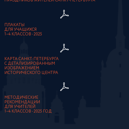
ПРАЗДНИКОВ ЖИТЕЛЕЙ САНКТ-ПЕТЕРБУРГА
ПЛАКАТЫ
ДЛЯ УЧАЩИХСЯ
1–4 КЛАССОВ - 2025
КАРТА САНКТ-ПЕТЕРБУРГА
С ДЕТАЛИЗИРОВАННЫМ
ИЗОБРАЖЕНИЕМ
ИСТОРИЧЕСКОГО ЦЕНТРА
МЕТОДИЧЕСКИЕ
РЕКОМЕНДАЦИИ
ДЛЯ УЧИТЕЛЕЙ
1–4 КЛАССОВ - 2025 ГОД