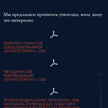
Мы предлагаем прочитать учителям, всем, кому
это интересно:
КОМПЛЕКТ ПЛАКАТОВ
ДЛЯ ДОШКОЛЬНИКОВ
«ЭТНОПЕТЕРБУРГ» – 2026
МЕТОДИЧЕСКИЕ
РЕКОМЕНДАЦИИ
«ЭТНОПЕТЕРБУРГ» – 2026
ЭТНОКАЛЕНДАРЬ САНКТ-ПЕТЕРБУРГА – 2026.
КАЛЕНДАРЬ ПАМЯТНЫХ ДАТ, СОБЫТИЙ И