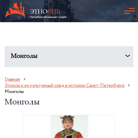
Монголы
Главная
Этносы и их культурный след в истории Санкт-Петербурга
Монголы
Монголы