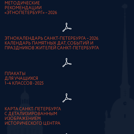
МЕТОДИЧЕСКИЕ
РЕКОМЕНДАЦИИ
«ЭТНОПЕТЕРБУРГ» – 2026
ЭТНОКАЛЕНДАРЬ САНКТ-ПЕТЕРБУРГА – 2026.
КАЛЕНДАРЬ ПАМЯТНЫХ ДАТ, СОБЫТИЙ И
ПРАЗДНИКОВ ЖИТЕЛЕЙ САНКТ-ПЕТЕРБУРГА
ПЛАКАТЫ
ДЛЯ УЧАЩИХСЯ
1–4 КЛАССОВ - 2025
КАРТА САНКТ-ПЕТЕРБУРГА
С ДЕТАЛИЗИРОВАННЫМ
ИЗОБРАЖЕНИЕМ
ИСТОРИЧЕСКОГО ЦЕНТРА