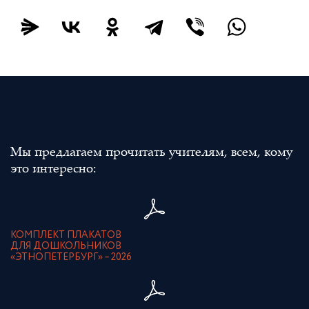
Мы предлагаем прочитать учителям, всем, кому
это интересно:
КОМПЛЕКТ ПЛАКАТОВ
ДЛЯ ДОШКОЛЬНИКОВ
«ЭТНОПЕТЕРБУРГ» – 2026