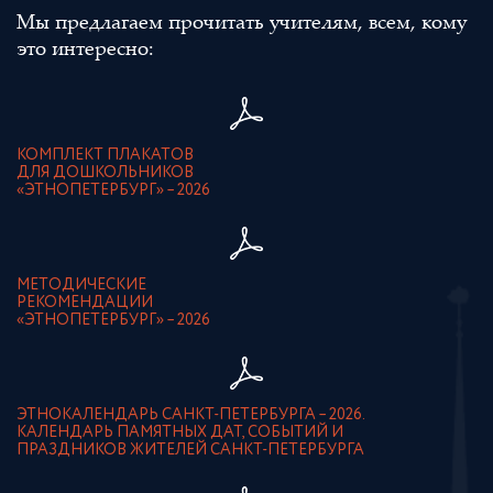
Мы предлагаем прочитать учителям, всем, кому
это интересно:
КОМПЛЕКТ ПЛАКАТОВ
ДЛЯ ДОШКОЛЬНИКОВ
«ЭТНОПЕТЕРБУРГ» – 2026
МЕТОДИЧЕСКИЕ
РЕКОМЕНДАЦИИ
«ЭТНОПЕТЕРБУРГ» – 2026
ЭТНОКАЛЕНДАРЬ САНКТ-ПЕТЕРБУРГА – 2026.
КАЛЕНДАРЬ ПАМЯТНЫХ ДАТ, СОБЫТИЙ И
ПРАЗДНИКОВ ЖИТЕЛЕЙ САНКТ-ПЕТЕРБУРГА