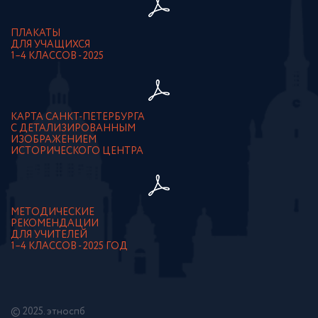
ПЛАКАТЫ
ДЛЯ УЧАЩИХСЯ
1–4 КЛАССОВ - 2025
КАРТА САНКТ-ПЕТЕРБУРГА
С ДЕТАЛИЗИРОВАННЫМ
ИЗОБРАЖЕНИЕМ
ИСТОРИЧЕСКОГО ЦЕНТРА
МЕТОДИЧЕСКИЕ
РЕКОМЕНДАЦИИ
ДЛЯ УЧИТЕЛЕЙ
1–4 КЛАССОВ - 2025 ГОД
© 2025. этноспб