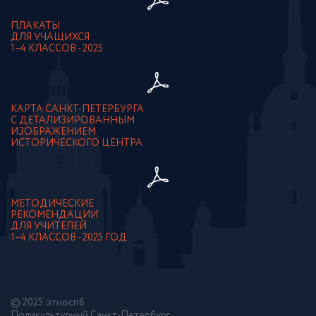
ПЛАКАТЫ
ДЛЯ УЧАЩИХСЯ
1–4 КЛАССОВ - 2025
КАРТА САНКТ-ПЕТЕРБУРГА
С ДЕТАЛИЗИРОВАННЫМ
ИЗОБРАЖЕНИЕМ
ИСТОРИЧЕСКОГО ЦЕНТРА
МЕТОДИЧЕСКИЕ
РЕКОМЕНДАЦИИ
ДЛЯ УЧИТЕЛЕЙ
1–4 КЛАССОВ - 2025 ГОД
© 2025. этноспб
Поликультурный Санкт-Петербург