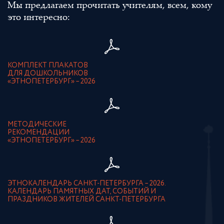
Мы предлагаем прочитать учителям, всем, кому
это интересно:
КОМПЛЕКТ ПЛАКАТОВ
ДЛЯ ДОШКОЛЬНИКОВ
«ЭТНОПЕТЕРБУРГ» – 2026
МЕТОДИЧЕСКИЕ
РЕКОМЕНДАЦИИ
«ЭТНОПЕТЕРБУРГ» – 2026
ЭТНОКАЛЕНДАРЬ САНКТ-ПЕТЕРБУРГА – 2026.
КАЛЕНДАРЬ ПАМЯТНЫХ ДАТ, СОБЫТИЙ И
ПРАЗДНИКОВ ЖИТЕЛЕЙ САНКТ-ПЕТЕРБУРГА