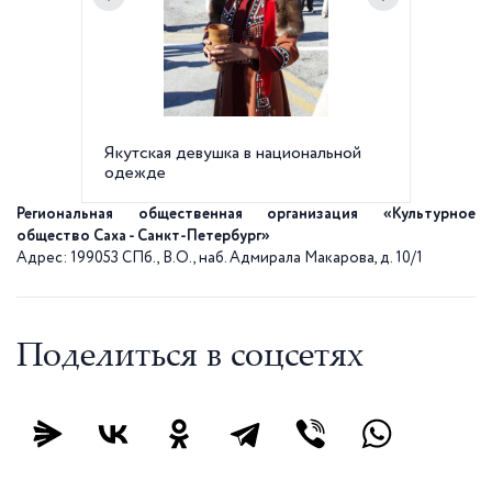
Якутская девушка в национальной
Шаман
одежде
Региональная общественная организация «Культурное
общество Саха - Санкт-Петербург»
Адрес: 199053 СПб., В.О., наб. Адмирала Макарова, д. 10/1
Поделиться в соцсетях