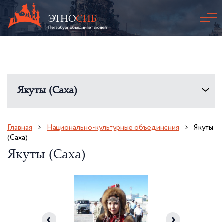
Якуты (Саха)
Главная
Национально-культурные объединения
Якуты
(Саха)
Якуты (Саха)