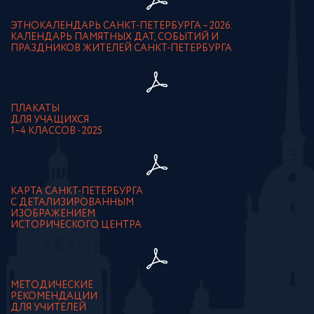
ЭТНОКАЛЕНДАРЬ САНКТ-ПЕТЕРБУРГА – 2026.
КАЛЕНДАРЬ ПАМЯТНЫХ ДАТ, СОБЫТИЙ И
ПРАЗДНИКОВ ЖИТЕЛЕЙ САНКТ-ПЕТЕРБУРГА
ПЛАКАТЫ
ДЛЯ УЧАЩИХСЯ
1–4 КЛАССОВ - 2025
КАРТА САНКТ-ПЕТЕРБУРГА
С ДЕТАЛИЗИРОВАННЫМ
ИЗОБРАЖЕНИЕМ
ИСТОРИЧЕСКОГО ЦЕНТРА
МЕТОДИЧЕСКИЕ
РЕКОМЕНДАЦИИ
ДЛЯ УЧИТЕЛЕЙ