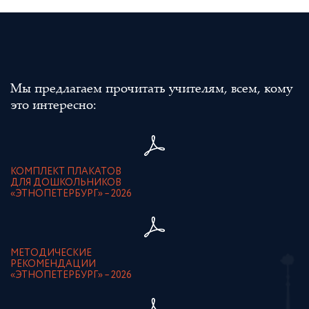
Мы предлагаем прочитать учителям, всем, кому
это интересно:
КОМПЛЕКТ ПЛАКАТОВ
ДЛЯ ДОШКОЛЬНИКОВ
«ЭТНОПЕТЕРБУРГ» – 2026
МЕТОДИЧЕСКИЕ
РЕКОМЕНДАЦИИ
«ЭТНОПЕТЕРБУРГ» – 2026