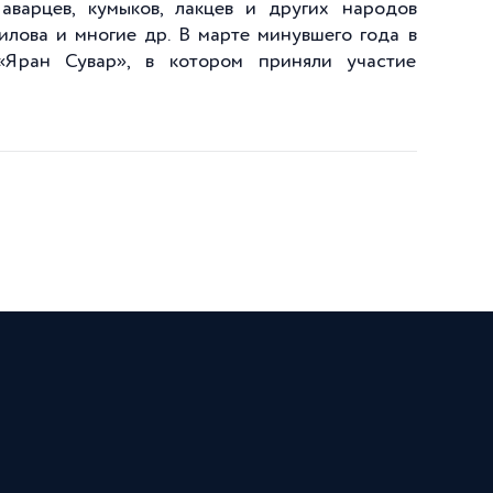
аварцев, кумыков, лакцев и других народов
лилова и многие др. В марте минувшего года в
«Яран Сувар», в котором приняли участие