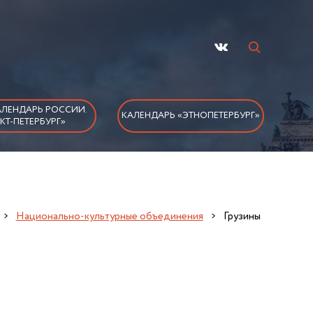
ЛЕНДАРЬ РОССИИ.
КАЛЕНДАРЬ «ЭТНОПЕТЕРБУРГ»
КТ-ПЕТЕРБУРГ»
Национально-культурные объединения
Грузины