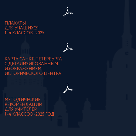
ПЛАКАТЫ
ДЛЯ УЧАЩИХСЯ
1–4 КЛАССОВ - 2025
КАРТА САНКТ-ПЕТЕРБУРГА
С ДЕТАЛИЗИРОВАННЫМ
ИЗОБРАЖЕНИЕМ
ИСТОРИЧЕСКОГО ЦЕНТРА
МЕТОДИЧЕСКИЕ
РЕКОМЕНДАЦИИ
ДЛЯ УЧИТЕЛЕЙ
1–4 КЛАССОВ - 2025 ГОД