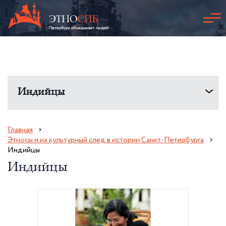
Индийцы
Главная
Этносы и их культурный след в истории Санкт-Петербурга
Индийцы
Индийцы