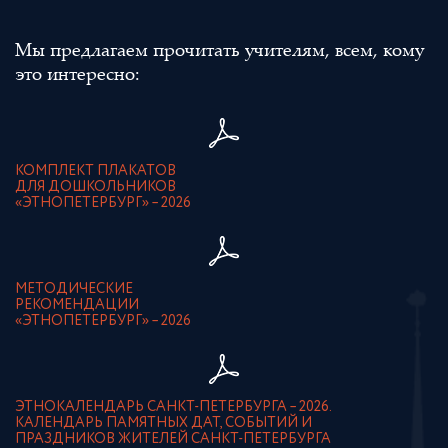
Мы предлагаем прочитать учителям, всем, кому
это интересно:
КОМПЛЕКТ ПЛАКАТОВ
ДЛЯ ДОШКОЛЬНИКОВ
«ЭТНОПЕТЕРБУРГ» – 2026
МЕТОДИЧЕСКИЕ
РЕКОМЕНДАЦИИ
«ЭТНОПЕТЕРБУРГ» – 2026
ЭТНОКАЛЕНДАРЬ САНКТ-ПЕТЕРБУРГА – 2026.
КАЛЕНДАРЬ ПАМЯТНЫХ ДАТ, СОБЫТИЙ И
ПРАЗДНИКОВ ЖИТЕЛЕЙ САНКТ-ПЕТЕРБУРГА