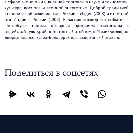
в сфере экономики и внешней торговли, в науке и технологии,
культуре, космосе и атомной энергетике. Доброй традицией
становится объявление года России в Индии (2008) и ответный
год Индии в России (2009). В рамках последнего события в
Петербурге прошла обширная программа знакомства с
индийской культурой: в Театре на Литейном, в Мюзик-холле, во
дворце Белосельских-Белозерских, в павильонах Ленэкспо.
Поделиться в соцсетях