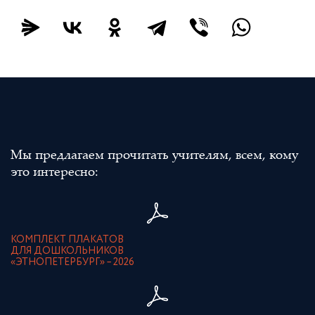
Мы предлагаем прочитать учителям, всем, кому
это интересно:
КОМПЛЕКТ ПЛАКАТОВ
ДЛЯ ДОШКОЛЬНИКОВ
«ЭТНОПЕТЕРБУРГ» – 2026