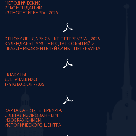
МЕТОДИЧЕСКИЕ
РЕКОМЕНДАЦИИ
«ЭТНОПЕТЕРБУРГ» – 2026
ЭТНОКАЛЕНДАРЬ САНКТ-ПЕТЕРБУРГА – 2026.
КАЛЕНДАРЬ ПАМЯТНЫХ ДАТ, СОБЫТИЙ И
ПРАЗДНИКОВ ЖИТЕЛЕЙ САНКТ-ПЕТЕРБУРГА
ПЛАКАТЫ
ДЛЯ УЧАЩИХСЯ
1–4 КЛАССОВ - 2025
КАРТА САНКТ-ПЕТЕРБУРГА
С ДЕТАЛИЗИРОВАННЫМ
ИЗОБРАЖЕНИЕМ
ИСТОРИЧЕСКОГО ЦЕНТРА