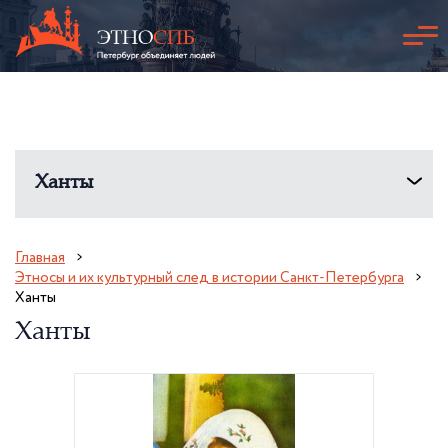
Ханты
Главная
Этносы и их культурный след в истории Санкт-Петербурга
Ханты
Ханты