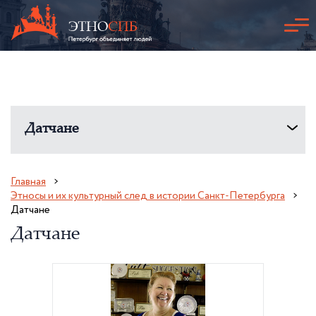
Датчане
Главная
Этносы и их культурный след в истории Санкт-Петербурга
Датчане
Датчане