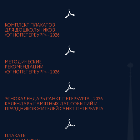
КОМПЛЕКТ ПЛАКАТОВ
ДЛЯ ДОШКОЛЬНИКОВ
«ЭТНОПЕТЕРБУРГ» – 2026
МЕТОДИЧЕСКИЕ
РЕКОМЕНДАЦИИ
«ЭТНОПЕТЕРБУРГ» – 2026
ЭТНОКАЛЕНДАРЬ САНКТ-ПЕТЕРБУРГА – 2026.
КАЛЕНДАРЬ ПАМЯТНЫХ ДАТ, СОБЫТИЙ И
ПРАЗДНИКОВ ЖИТЕЛЕЙ САНКТ-ПЕТЕРБУРГА
ПЛАКАТЫ