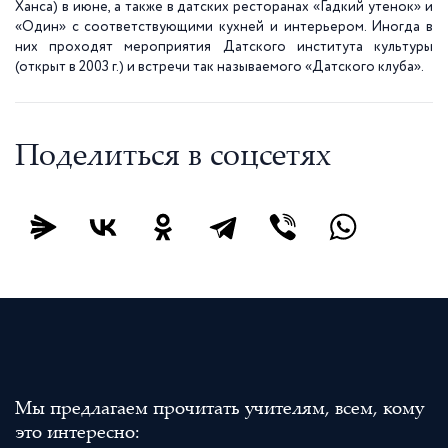
Ханса) в июне, а также в датских ресторанах «Гадкий утенок» и
«Oдин» с соответствующими кухней и интерьером. Иногда в
них проходят мероприятия Датского института культуры
(открыт в
2003 г
.) и встречи так называемого «Датского клуба».
Поделиться в соцсетях
Мы предлагаем прочитать учителям, всем, кому
это интересно: