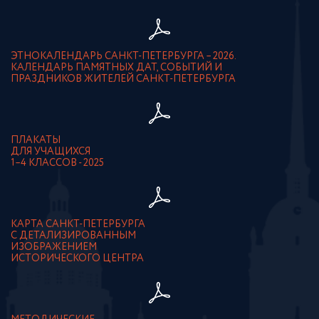
ЭТНОКАЛЕНДАРЬ САНКТ-ПЕТЕРБУРГА – 2026.
КАЛЕНДАРЬ ПАМЯТНЫХ ДАТ, СОБЫТИЙ И
ПРАЗДНИКОВ ЖИТЕЛЕЙ САНКТ-ПЕТЕРБУРГА
ПЛАКАТЫ
ДЛЯ УЧАЩИХСЯ
1–4 КЛАССОВ - 2025
КАРТА САНКТ-ПЕТЕРБУРГА
С ДЕТАЛИЗИРОВАННЫМ
ИЗОБРАЖЕНИЕМ
ИСТОРИЧЕСКОГО ЦЕНТРА