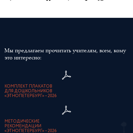
Мы предлагаем прочитать учителям, всем, кому
это интересно:
КОМПЛЕКТ ПЛАКАТОВ
ДЛЯ ДОШКОЛЬНИКОВ
«ЭТНОПЕТЕРБУРГ» – 2026
МЕТОДИЧЕСКИЕ
РЕКОМЕНДАЦИИ
«ЭТНОПЕТЕРБУРГ» – 2026