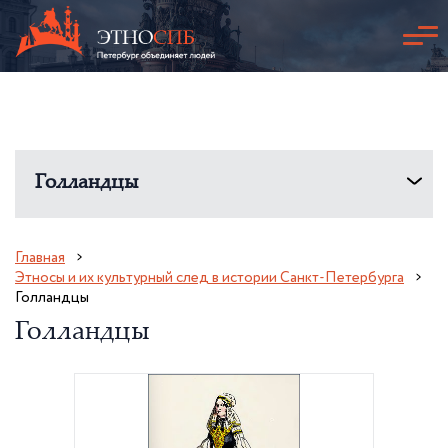
Голландцы
Главная
Этносы и их культурный след в истории Санкт-Петербурга
Голландцы
Голландцы