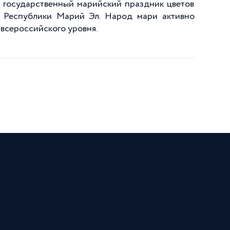
 государственный марийский праздник цветов
з Республики Марий Эл. Народ мари активно
 всероссийского уровня.