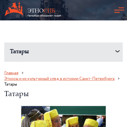
Татары
Главная
Этносы и их культурный след в истории Санкт-Петербурга
Татары
Татары