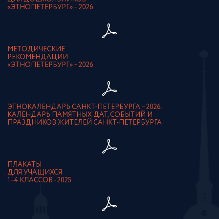
«ЭТНОПЕТЕРБУРГ» – 2026
МЕТОДИЧЕСКИЕ
РЕКОМЕНДАЦИИ
«ЭТНОПЕТЕРБУРГ» – 2026
ЭТНОКАЛЕНДАРЬ САНКТ-ПЕТЕРБУРГА – 2026.
КАЛЕНДАРЬ ПАМЯТНЫХ ДАТ, СОБЫТИЙ И
ПРАЗДНИКОВ ЖИТЕЛЕЙ САНКТ-ПЕТЕРБУРГА
ПЛАКАТЫ
ДЛЯ УЧАЩИХСЯ
1–4 КЛАССОВ - 2025