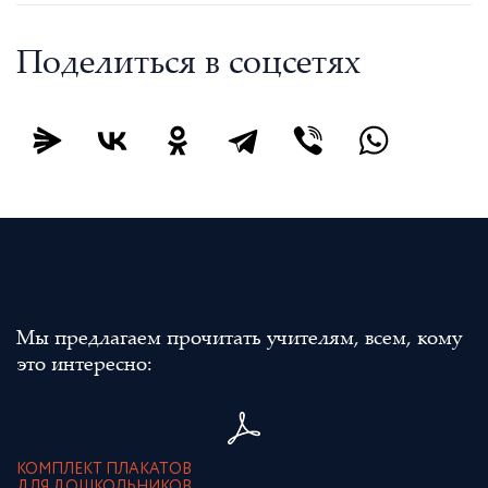
Поделиться в соцсетях
Мы предлагаем прочитать учителям, всем, кому
это интересно:
КОМПЛЕКТ ПЛАКАТОВ
ДЛЯ ДОШКОЛЬНИКОВ