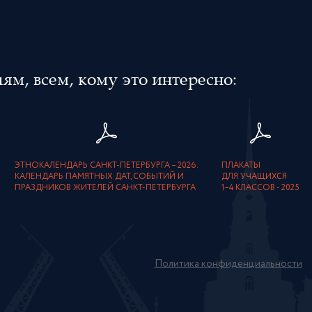
м, всем, кому это интересно:
ЭТНОКАЛЕНДАРЬ САНКТ-ПЕТЕРБУРГА – 2026.
ПЛАКАТЫ
КАЛЕНДАРЬ ПАМЯТНЫХ ДАТ, СОБЫТИЙ И
ДЛЯ УЧАЩИХСЯ
ПРАЗДНИКОВ ЖИТЕЛЕЙ САНКТ-ПЕТЕРБУРГА
1–4 КЛАССОВ - 2025
Политика конфиденциальности