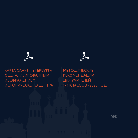
КАРТА САНКТ-ПЕТЕРБУРГА
МЕТОДИЧЕСКИЕ
С ДЕТАЛИЗИРОВАННЫМ
РЕКОМЕНДАЦИИ
ИЗОБРАЖЕНИЕМ
ДЛЯ УЧИТЕЛЕЙ
ИСТОРИЧЕСКОГО ЦЕНТРА
1–4 КЛАССОВ - 2025 ГОД