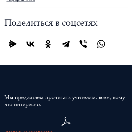
Поделиться в соцсетях
Мы предлагаем прочитать учителям, всем, кому
это интересно: