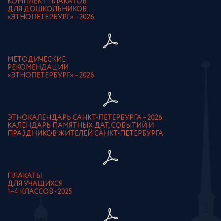
КОМПЛЕКТ ПЛАКАТОВ
ДЛЯ ДОШКОЛЬНИКОВ
«ЭТНОПЕТЕРБУРГ» – 2026
МЕТОДИЧЕСКИЕ
РЕКОМЕНДАЦИИ
«ЭТНОПЕТЕРБУРГ» – 2026
ЭТНОКАЛЕНДАРЬ САНКТ-ПЕТЕРБУРГА – 2026.
КАЛЕНДАРЬ ПАМЯТНЫХ ДАТ, СОБЫТИЙ И
ПРАЗДНИКОВ ЖИТЕЛЕЙ САНКТ-ПЕТЕРБУРГА
ПЛАКАТЫ
ДЛЯ УЧАЩИХСЯ
1–4 КЛАССОВ - 2025