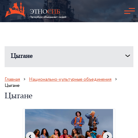
Цыгане
Главная
Национально-культурные объединения
Цыгане
Цыгане