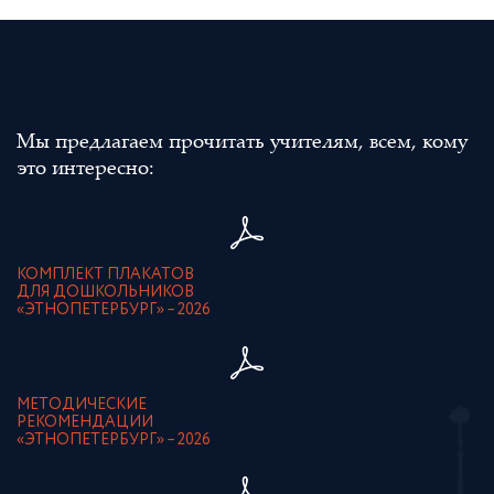
Мы предлагаем прочитать учителям, всем, кому
это интересно:
КОМПЛЕКТ ПЛАКАТОВ
ДЛЯ ДОШКОЛЬНИКОВ
«ЭТНОПЕТЕРБУРГ» – 2026
МЕТОДИЧЕСКИЕ
РЕКОМЕНДАЦИИ
«ЭТНОПЕТЕРБУРГ» – 2026