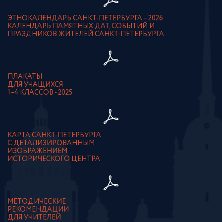
ЭТНОКАЛЕНДАРЬ САНКТ-ПЕТЕРБУРГА – 2026.
КАЛЕНДАРЬ ПАМЯТНЫХ ДАТ, СОБЫТИЙ И
ПРАЗДНИКОВ ЖИТЕЛЕЙ САНКТ-ПЕТЕРБУРГА
ПЛАКАТЫ
ДЛЯ УЧАЩИХСЯ
1–4 КЛАССОВ - 2025
КАРТА САНКТ-ПЕТЕРБУРГА
С ДЕТАЛИЗИРОВАННЫМ
ИЗОБРАЖЕНИЕМ
ИСТОРИЧЕСКОГО ЦЕНТРА
МЕТОДИЧЕСКИЕ
РЕКОМЕНДАЦИИ
ДЛЯ УЧИТЕЛЕЙ