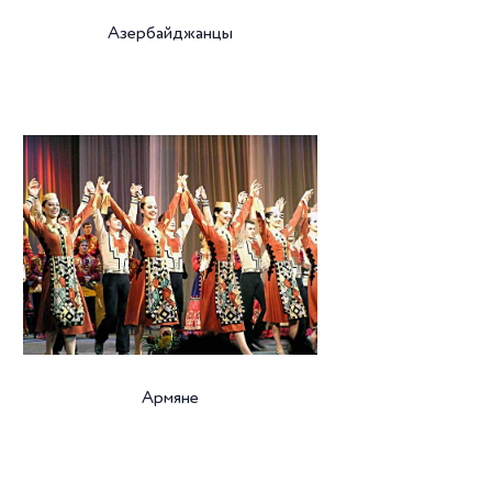
Азербайджанцы
Армяне