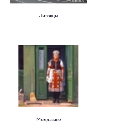
Литовцы
Молдаване