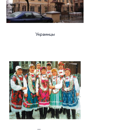
Украинцы