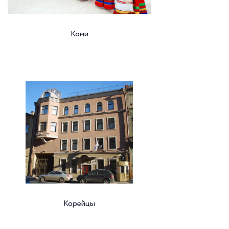
Коми
Корейцы