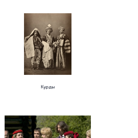
Курды