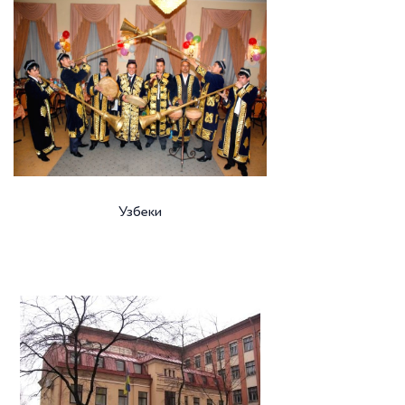
Узбеки