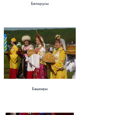
Белорусы
Башкиры