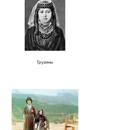
Грузины