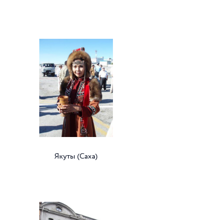
Якуты (Саха)