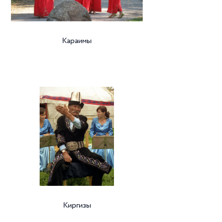
Караимы
Киргизы