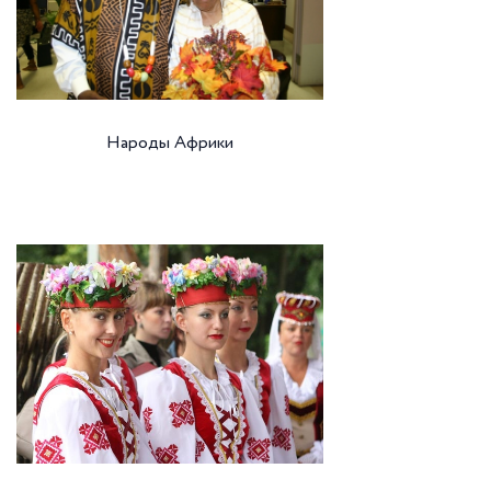
Народы Африки