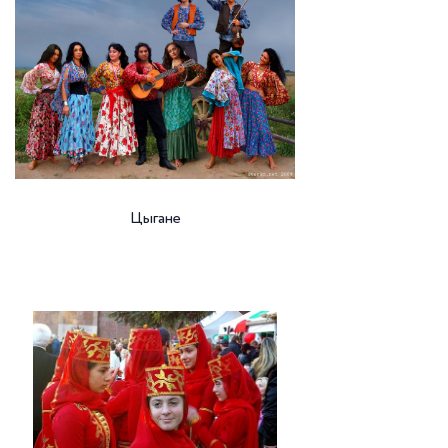
Цыгане