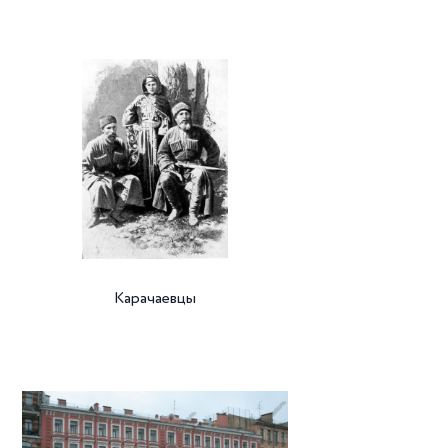
Карачаевцы