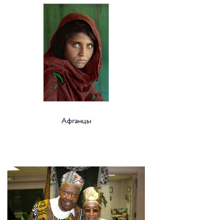
Афганцы