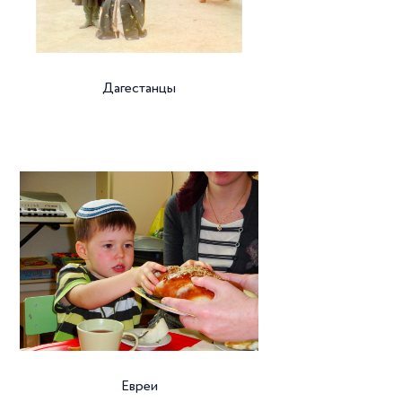
Дагестанцы
Евреи