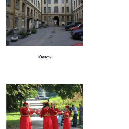
Казахи