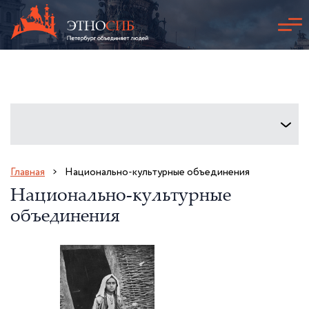
Главная
Национально-культурные объединения
Национально-культурные
объединения