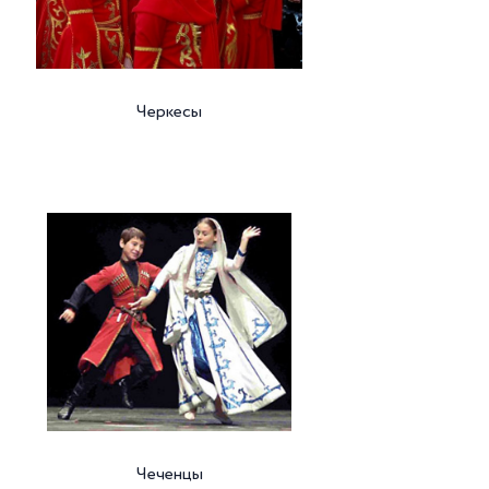
Черкесы
Чеченцы