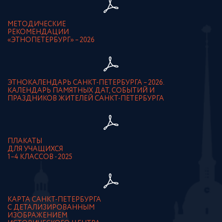
МЕТОДИЧЕСКИЕ
РЕКОМЕНДАЦИИ
«ЭТНОПЕТЕРБУРГ» – 2026
ЭТНОКАЛЕНДАРЬ САНКТ-ПЕТЕРБУРГА – 2026.
КАЛЕНДАРЬ ПАМЯТНЫХ ДАТ, СОБЫТИЙ И
ПРАЗДНИКОВ ЖИТЕЛЕЙ САНКТ-ПЕТЕРБУРГА
ПЛАКАТЫ
ДЛЯ УЧАЩИХСЯ
1–4 КЛАССОВ - 2025
КАРТА САНКТ-ПЕТЕРБУРГА
С ДЕТАЛИЗИРОВАННЫМ
ИЗОБРАЖЕНИЕМ