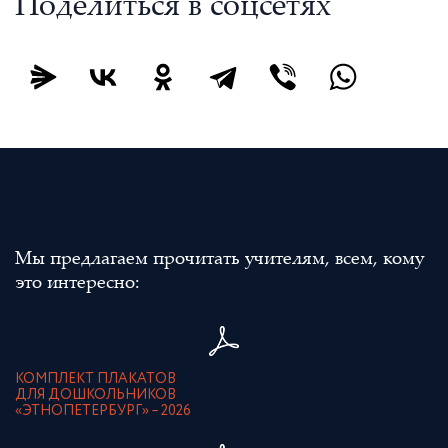
Поделиться в соцсетях
Мы предлагаем прочитать учителям, всем, кому
это интересно:
КОМПЛЕКТ ПЛАКАТОВ
ДЛЯ ДОШКОЛЬНИКОВ
«ЭТНОПЕТЕРБУРГ» – 2026