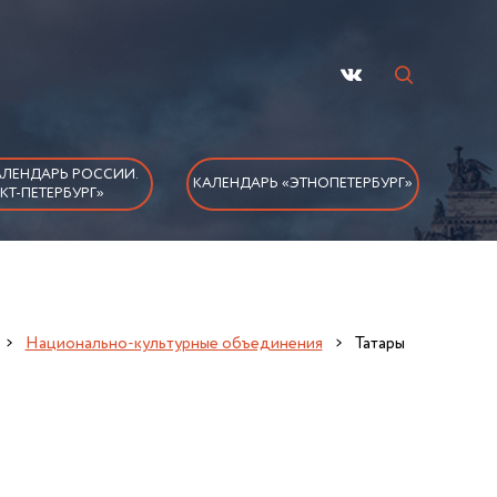
ЛЕНДАРЬ РОССИИ.
КАЛЕНДАРЬ «ЭТНОПЕТЕРБУРГ»
КТ-ПЕТЕРБУРГ»
Национально-культурные объединения
Татары