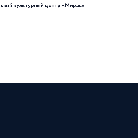
гский культурный центр «Мирас»