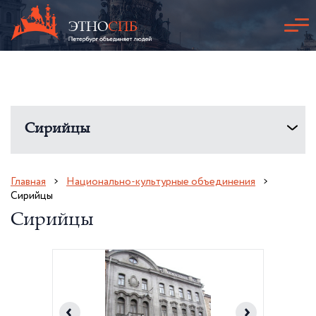
Сирийцы
Главная
Национально-культурные объединения
Сирийцы
Сирийцы