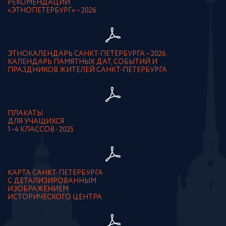
РЕКОМЕНДАЦИИ
«ЭТНОПЕТЕРБУРГ» – 2026
ЭТНОКАЛЕНДАРЬ САНКТ-ПЕТЕРБУРГА – 2026.
КАЛЕНДАРЬ ПАМЯТНЫХ ДАТ, СОБЫТИЙ И
ПРАЗДНИКОВ ЖИТЕЛЕЙ САНКТ-ПЕТЕРБУРГА
ПЛАКАТЫ
ДЛЯ УЧАЩИХСЯ
1–4 КЛАССОВ - 2025
КАРТА САНКТ-ПЕТЕРБУРГА
С ДЕТАЛИЗИРОВАННЫМ
ИЗОБРАЖЕНИЕМ
ИСТОРИЧЕСКОГО ЦЕНТРА