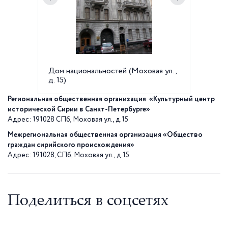
Дом национальностей (Моховая ул.,
Сирийк
д. 15)
Региональная общественная организация «Культурный центр
исторической Сирии в Санкт-Петербурге»
Адрес: 191028 СПб, Моховая ул., д.15
Межрегиональная общественная организация «Общество
граждан сирийского происхождения»
Адрес: 191028, СПб, Моховая ул., д.15
Поделиться в соцсетях