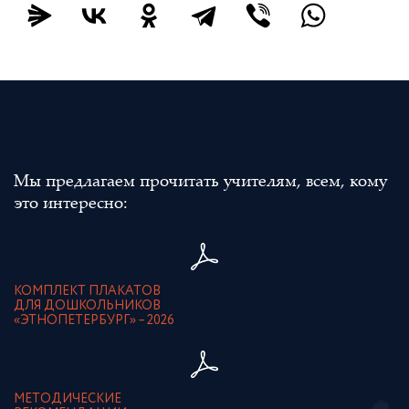
Мы предлагаем прочитать учителям, всем, кому
это интересно:
КОМПЛЕКТ ПЛАКАТОВ
ДЛЯ ДОШКОЛЬНИКОВ
«ЭТНОПЕТЕРБУРГ» – 2026
МЕТОДИЧЕСКИЕ