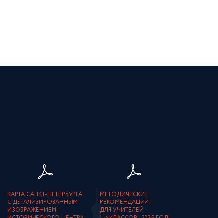
КАРТА САНКТ-ПЕТЕРБУРГА
МЕТОДИЧЕСКИЕ
С ДЕТАЛИЗИРОВАННЫМ
РЕКОМЕНДАЦИИ
ИЗОБРАЖЕНИЕМ
ДЛЯ УЧИТЕЛЕЙ