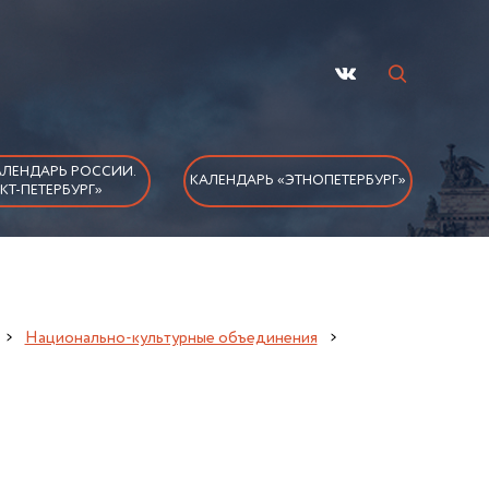
ЛЕНДАРЬ РОССИИ.
КАЛЕНДАРЬ «ЭТНОПЕТЕРБУРГ»
КТ-ПЕТЕРБУРГ»
Национально-культурные объединения