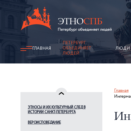
ПЕТЕРБУРГ
ОБЪЕДИНЯЕТ
ГЛАВНАЯ
ЛЮДИ
ЛЮДЕЙ
Главная
Ингерма
ЭТНОСЫ И ИХ КУЛЬТУРНЫЙ СЛЕД В
ИСТОРИИ САНКТ-ПЕТЕРБУРГА
Ин
ВЕРОИСПОВЕДАНИЕ