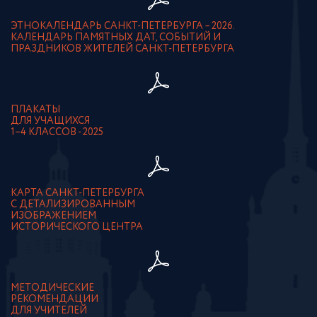
ЭТНОКАЛЕНДАРЬ САНКТ-ПЕТЕРБУРГА – 2026.
КАЛЕНДАРЬ ПАМЯТНЫХ ДАТ, СОБЫТИЙ И
ПРАЗДНИКОВ ЖИТЕЛЕЙ САНКТ-ПЕТЕРБУРГА
ПЛАКАТЫ
ДЛЯ УЧАЩИХСЯ
1–4 КЛАССОВ - 2025
КАРТА САНКТ-ПЕТЕРБУРГА
С ДЕТАЛИЗИРОВАННЫМ
ИЗОБРАЖЕНИЕМ
ИСТОРИЧЕСКОГО ЦЕНТРА
МЕТОДИЧЕСКИЕ
РЕКОМЕНДАЦИИ
ДЛЯ УЧИТЕЛЕЙ