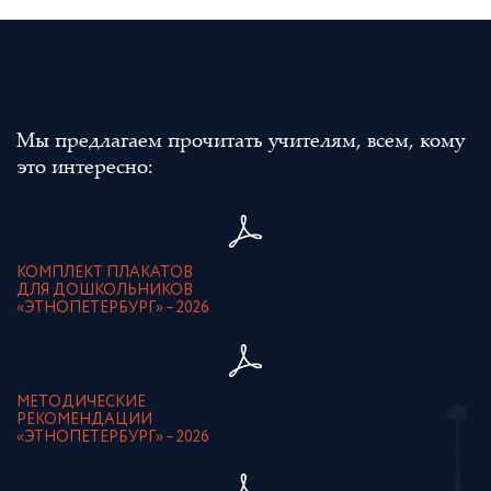
Мы предлагаем прочитать учителям, всем, кому
это интересно:
КОМПЛЕКТ ПЛАКАТОВ
ДЛЯ ДОШКОЛЬНИКОВ
«ЭТНОПЕТЕРБУРГ» – 2026
МЕТОДИЧЕСКИЕ
РЕКОМЕНДАЦИИ
«ЭТНОПЕТЕРБУРГ» – 2026