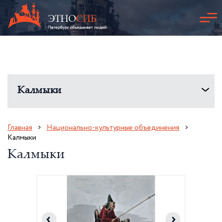
Калмыки
Главная
Национально-культурные объединения
Калмыки
Калмыки