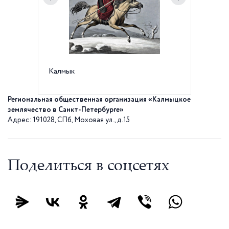
Калмык
Калмык
Региональная общественная организация «Калмыцкое
землячество в Санкт-Петербурге»
Адрес: 191028, СПб, Моховая ул., д.15
Поделиться в соцсетях