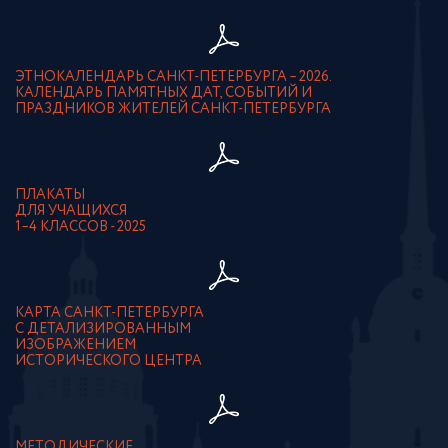
ЭТНОКАЛЕНДАРЬ САНКТ-ПЕТЕРБУРГА – 2026.
КАЛЕНДАРЬ ПАМЯТНЫХ ДАТ, СОБЫТИЙ И
ПРАЗДНИКОВ ЖИТЕЛЕЙ САНКТ-ПЕТЕРБУРГА
ПЛАКАТЫ
ДЛЯ УЧАЩИХСЯ
1–4 КЛАССОВ - 2025
КАРТА САНКТ-ПЕТЕРБУРГА
С ДЕТАЛИЗИРОВАННЫМ
ИЗОБРАЖЕНИЕМ
ИСТОРИЧЕСКОГО ЦЕНТРА
МЕТОДИЧЕСКИЕ