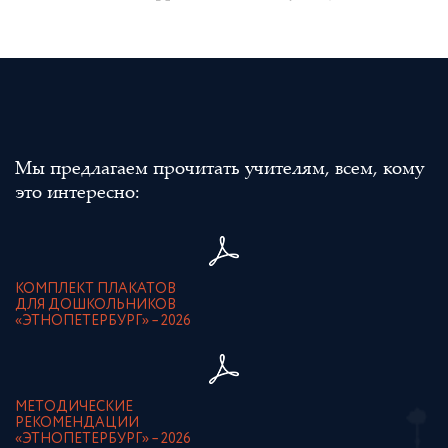
Мы предлагаем прочитать учителям, всем, кому
это интересно:
КОМПЛЕКТ ПЛАКАТОВ
ДЛЯ ДОШКОЛЬНИКОВ
«ЭТНОПЕТЕРБУРГ» – 2026
МЕТОДИЧЕСКИЕ
РЕКОМЕНДАЦИИ
«ЭТНОПЕТЕРБУРГ» – 2026