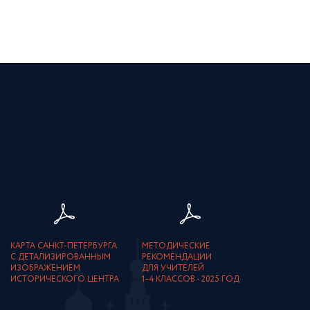
КАРТА САНКТ-ПЕТЕРБУРГА
МЕТОДИЧЕСКИЕ
С ДЕТАЛИЗИРОВАННЫМ
РЕКОМЕНДАЦИИ
ИЗОБРАЖЕНИЕМ
ДЛЯ УЧИТЕЛЕЙ
ИСТОРИЧЕСКОГО ЦЕНТРА
1–4 КЛАССОВ - 2025 ГОД