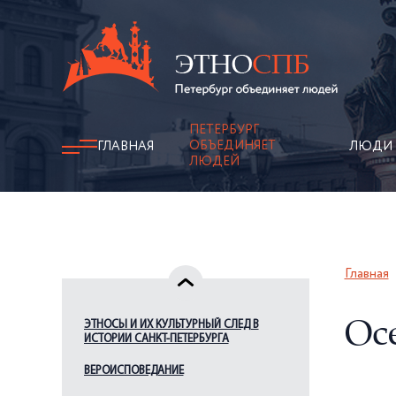
ПЕТЕРБУРГ
ОБЪЕДИНЯЕТ
ГЛАВНАЯ
ЛЮДИ
ЛЮДЕЙ
Главная
ЭТНОСЫ И ИХ КУЛЬТУРНЫЙ СЛЕД В
Ос
ИСТОРИИ САНКТ-ПЕТЕРБУРГА
ВЕРОИСПОВЕДАНИЕ