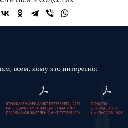
елиться в соцсетях
м, всем, кому это интересно:
ЭТНОКАЛЕНДАРЬ САНКТ-ПЕТЕРБУРГА – 2026.
ПЛАКАТЫ
КАЛЕНДАРЬ ПАМЯТНЫХ ДАТ, СОБЫТИЙ И
ДЛЯ УЧАЩИХСЯ
ПРАЗДНИКОВ ЖИТЕЛЕЙ САНКТ-ПЕТЕРБУРГА
1–4 КЛАССОВ - 2025