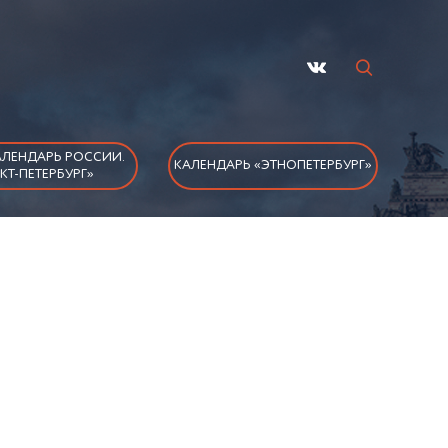
ЛЕНДАРЬ РОССИИ.
КАЛЕНДАРЬ «ЭТНОПЕТЕРБУРГ»
КТ-ПЕТЕРБУРГ»