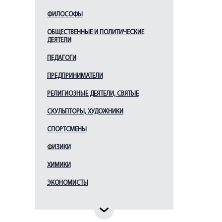
ФИЛОСОФЫ
ОБЩЕСТВЕННЫЕ И ПОЛИТИЧЕСКИЕ
ДЕЯТЕЛИ
ПЕДАГОГИ
ПРЕДПРИНИМАТЕЛИ
РЕЛИГИОЗНЫЕ ДЕЯТЕЛИ, СВЯТЫЕ
СКУЛЬПТОРЫ, ХУДОЖНИКИ
СПОРТСМЕНЫ
ФИЗИКИ
ХИМИКИ
ЭКОНОМИСТЫ